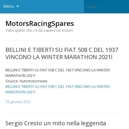
Menu
MotorsRacingSpares
Tutto quello che c'è da sapere sui motori
BELLINI E TIBERTI SU FIAT 508 C DEL 1937
VINCONO LA WINTER MARATHON 2021!
BELLINI E TIBERTI SU FIAT 508 C DEL 1937 VINCONO LA WINTER
MARATHON 2021!
Source: Automotornews
BELLINI E TIBERTI SU FIAT 508 C DEL 1937 VINCONO LA WINTER
MARATHON 2021!
18 gennaio 2021
Sergio Cresto un mito nella leggenda