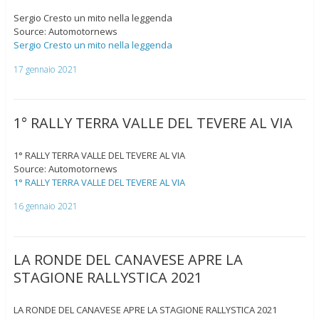
Sergio Cresto un mito nella leggenda
Source: Automotornews
Sergio Cresto un mito nella leggenda
17 gennaio 2021
1° RALLY TERRA VALLE DEL TEVERE AL VIA
1° RALLY TERRA VALLE DEL TEVERE AL VIA
Source: Automotornews
1° RALLY TERRA VALLE DEL TEVERE AL VIA
16 gennaio 2021
LA RONDE DEL CANAVESE APRE LA
STAGIONE RALLYSTICA 2021
LA RONDE DEL CANAVESE APRE LA STAGIONE RALLYSTICA 2021