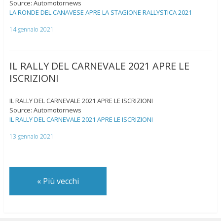
Source: Automotornews
LA RONDE DEL CANAVESE APRE LA STAGIONE RALLYSTICA 2021
14 gennaio 2021
IL RALLY DEL CARNEVALE 2021 APRE LE
ISCRIZIONI
IL RALLY DEL CARNEVALE 2021 APRE LE ISCRIZIONI
Source: Automotornews
IL RALLY DEL CARNEVALE 2021 APRE LE ISCRIZIONI
13 gennaio 2021
«
Più vecchi