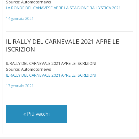
Source: Automotornews
LA RONDE DEL CANAVESE APRE LA STAGIONE RALLYSTICA 2021
14 gennaio 2021
IL RALLY DEL CARNEVALE 2021 APRE LE
ISCRIZIONI
IL RALLY DEL CARNEVALE 2021 APRE LE ISCRIZIONI
Source: Automotornews
IL RALLY DEL CARNEVALE 2021 APRE LE ISCRIZIONI
13 gennaio 2021
«
Più vecchi