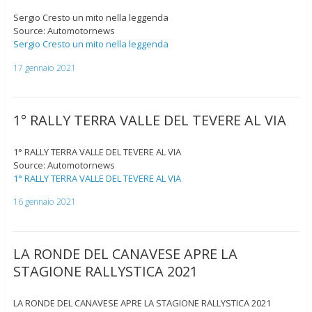
Sergio Cresto un mito nella leggenda
Source: Automotornews
Sergio Cresto un mito nella leggenda
17 gennaio 2021
1° RALLY TERRA VALLE DEL TEVERE AL VIA
1° RALLY TERRA VALLE DEL TEVERE AL VIA
Source: Automotornews
1° RALLY TERRA VALLE DEL TEVERE AL VIA
16 gennaio 2021
LA RONDE DEL CANAVESE APRE LA
STAGIONE RALLYSTICA 2021
LA RONDE DEL CANAVESE APRE LA STAGIONE RALLYSTICA 2021