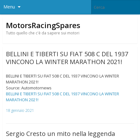
Menu
MotorsRacingSpares
Tutto quello che c'è da sapere sui motori
BELLINI E TIBERTI SU FIAT 508 C DEL 1937
VINCONO LA WINTER MARATHON 2021!
BELLINI E TIBERTI SU FIAT 508 C DEL 1937 VINCONO LA WINTER
MARATHON 2021!
Source: Automotornews
BELLINI E TIBERTI SU FIAT 508 C DEL 1937 VINCONO LA WINTER
MARATHON 2021!
18 gennaio 2021
Sergio Cresto un mito nella leggenda