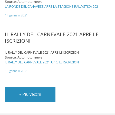
Source: Automotornews
LA RONDE DEL CANAVESE APRE LA STAGIONE RALLYSTICA 2021
14 gennaio 2021
IL RALLY DEL CARNEVALE 2021 APRE LE
ISCRIZIONI
IL RALLY DEL CARNEVALE 2021 APRE LE ISCRIZIONI
Source: Automotornews
IL RALLY DEL CARNEVALE 2021 APRE LE ISCRIZIONI
13 gennaio 2021
«
Più vecchi