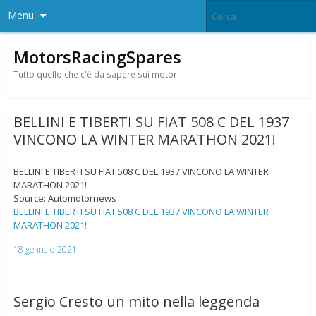
Menu
MotorsRacingSpares
Tutto quello che c'è da sapere sui motori
BELLINI E TIBERTI SU FIAT 508 C DEL 1937
VINCONO LA WINTER MARATHON 2021!
BELLINI E TIBERTI SU FIAT 508 C DEL 1937 VINCONO LA WINTER
MARATHON 2021!
Source: Automotornews
BELLINI E TIBERTI SU FIAT 508 C DEL 1937 VINCONO LA WINTER
MARATHON 2021!
18 gennaio 2021
Sergio Cresto un mito nella leggenda