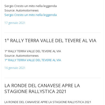
Sergio Cresto un mito nella leggenda
Source: Automotornews
Sergio Cresto un mito nella leggenda
17 gennaio 2021
1° RALLY TERRA VALLE DEL TEVERE AL VIA
1° RALLY TERRA VALLE DEL TEVERE AL VIA
Source: Automotornews
1° RALLY TERRA VALLE DEL TEVERE AL VIA
16 gennaio 2021
LA RONDE DEL CANAVESE APRE LA
STAGIONE RALLYSTICA 2021
LA RONDE DEL CANAVESE APRE LA STAGIONE RALLYSTICA 2021