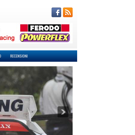
O
RECENSIONI