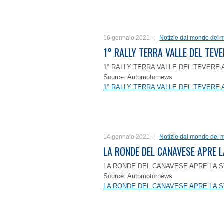
16 gennaio 2021
Notizie dal mondo dei m
1° RALLY TERRA VALLE DEL TEVE
1° RALLY TERRA VALLE DEL TEVERE 
Source: Automotornews
1° RALLY TERRA VALLE DEL TEVERE 
14 gennaio 2021
Notizie dal mondo dei m
LA RONDE DEL CANAVESE APRE 
LA RONDE DEL CANAVESE APRE LA S
Source: Automotornews
LA RONDE DEL CANAVESE APRE LA S