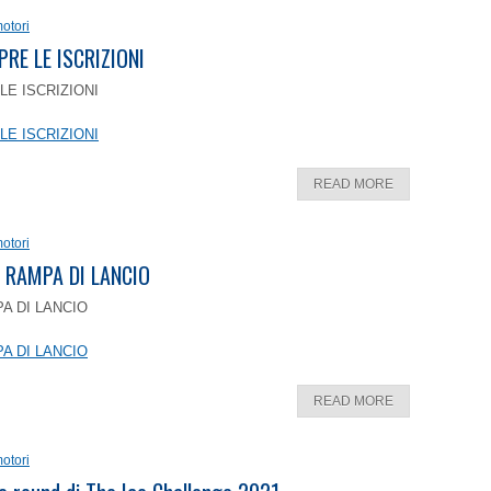
otori
PRE LE ISCRIZIONI
LE ISCRIZIONI
LE ISCRIZIONI
READ MORE
otori
 RAMPA DI LANCIO
A DI LANCIO
A DI LANCIO
READ MORE
otori