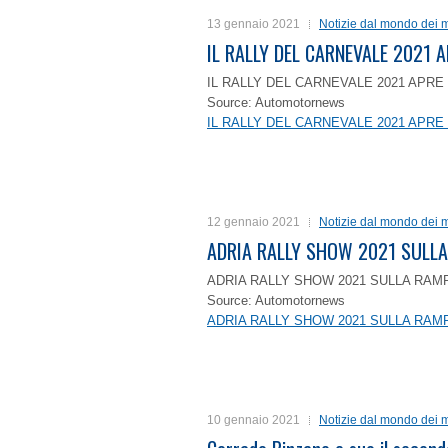
13 gennaio 2021
Notizie dal mondo dei m
IL RALLY DEL CARNEVALE 2021 A
IL RALLY DEL CARNEVALE 2021 APRE 
Source: Automotornews
IL RALLY DEL CARNEVALE 2021 APRE 
12 gennaio 2021
Notizie dal mondo dei m
ADRIA RALLY SHOW 2021 SULLA
ADRIA RALLY SHOW 2021 SULLA RAMP
Source: Automotornews
ADRIA RALLY SHOW 2021 SULLA RAMP
10 gennaio 2021
Notizie dal mondo dei m