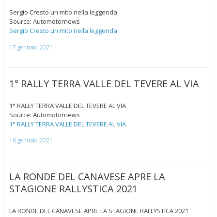
Sergio Cresto un mito nella leggenda
Source: Automotornews
Sergio Cresto un mito nella leggenda
17 gennaio 2021
1° RALLY TERRA VALLE DEL TEVERE AL VIA
1° RALLY TERRA VALLE DEL TEVERE AL VIA
Source: Automotornews
1° RALLY TERRA VALLE DEL TEVERE AL VIA
16 gennaio 2021
LA RONDE DEL CANAVESE APRE LA
STAGIONE RALLYSTICA 2021
LA RONDE DEL CANAVESE APRE LA STAGIONE RALLYSTICA 2021