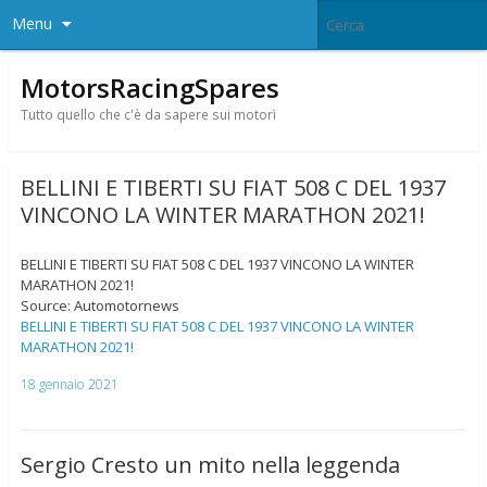
Menu
MotorsRacingSpares
Tutto quello che c'è da sapere sui motori
BELLINI E TIBERTI SU FIAT 508 C DEL 1937
VINCONO LA WINTER MARATHON 2021!
BELLINI E TIBERTI SU FIAT 508 C DEL 1937 VINCONO LA WINTER
MARATHON 2021!
Source: Automotornews
BELLINI E TIBERTI SU FIAT 508 C DEL 1937 VINCONO LA WINTER
MARATHON 2021!
18 gennaio 2021
Sergio Cresto un mito nella leggenda