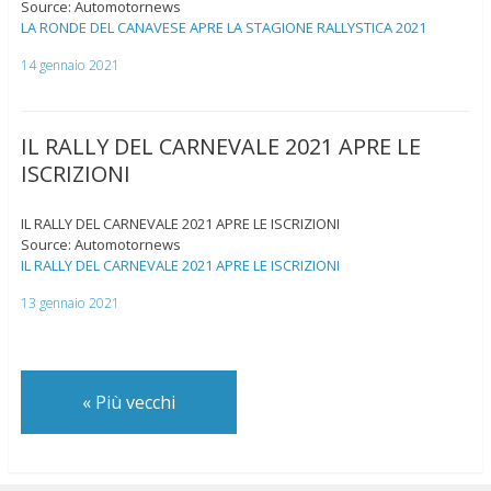
Source: Automotornews
LA RONDE DEL CANAVESE APRE LA STAGIONE RALLYSTICA 2021
14 gennaio 2021
IL RALLY DEL CARNEVALE 2021 APRE LE
ISCRIZIONI
IL RALLY DEL CARNEVALE 2021 APRE LE ISCRIZIONI
Source: Automotornews
IL RALLY DEL CARNEVALE 2021 APRE LE ISCRIZIONI
13 gennaio 2021
«
Più vecchi