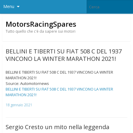
Menu
MotorsRacingSpares
Tutto quello che c'è da sapere sui motori
BELLINI E TIBERTI SU FIAT 508 C DEL 1937
VINCONO LA WINTER MARATHON 2021!
BELLINI E TIBERTI SU FIAT 508 C DEL 1937 VINCONO LA WINTER
MARATHON 2021!
Source: Automotornews
BELLINI E TIBERTI SU FIAT 508 C DEL 1937 VINCONO LA WINTER
MARATHON 2021!
18 gennaio 2021
Sergio Cresto un mito nella leggenda