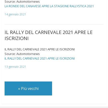
Source: Automotornews
LA RONDE DEL CANAVESE APRE LA STAGIONE RALLYSTICA 2021
14 gennaio 2021
IL RALLY DEL CARNEVALE 2021 APRE LE
ISCRIZIONI
IL RALLY DEL CARNEVALE 2021 APRE LE ISCRIZIONI
Source: Automotornews
IL RALLY DEL CARNEVALE 2021 APRE LE ISCRIZIONI
13 gennaio 2021
«
Più vecchi