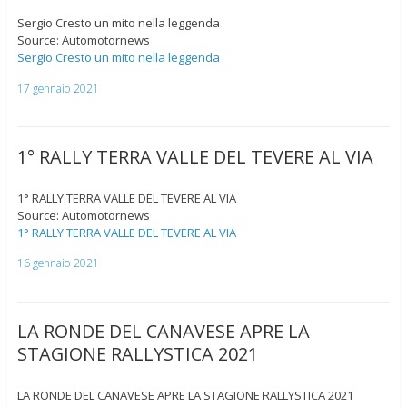
Sergio Cresto un mito nella leggenda
Source: Automotornews
Sergio Cresto un mito nella leggenda
17 gennaio 2021
1° RALLY TERRA VALLE DEL TEVERE AL VIA
1° RALLY TERRA VALLE DEL TEVERE AL VIA
Source: Automotornews
1° RALLY TERRA VALLE DEL TEVERE AL VIA
16 gennaio 2021
LA RONDE DEL CANAVESE APRE LA
STAGIONE RALLYSTICA 2021
LA RONDE DEL CANAVESE APRE LA STAGIONE RALLYSTICA 2021