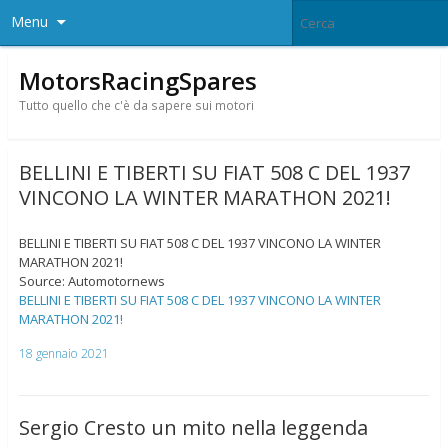
Menu
MotorsRacingSpares
Tutto quello che c'è da sapere sui motori
BELLINI E TIBERTI SU FIAT 508 C DEL 1937
VINCONO LA WINTER MARATHON 2021!
BELLINI E TIBERTI SU FIAT 508 C DEL 1937 VINCONO LA WINTER
MARATHON 2021!
Source: Automotornews
BELLINI E TIBERTI SU FIAT 508 C DEL 1937 VINCONO LA WINTER
MARATHON 2021!
18 gennaio 2021
Sergio Cresto un mito nella leggenda