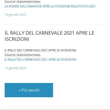
Source: Automotornews
LA RONDE DEL CANAVESE APRE LA STAGIONE RALLYSTICA 2021
14 gennaio 2021
IL RALLY DEL CARNEVALE 2021 APRE LE
ISCRIZIONI
IL RALLY DEL CARNEVALE 2021 APRE LE ISCRIZIONI
Source: Automotornews
IL RALLY DEL CARNEVALE 2021 APRE LE ISCRIZIONI
13 gennaio 2021
«
Più vecchi