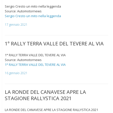
Sergio Cresto un mito nella leggenda
Source: Automotornews
Sergio Cresto un mito nella leggenda
17 gennaio 2021
1° RALLY TERRA VALLE DEL TEVERE AL VIA
1° RALLY TERRA VALLE DEL TEVERE AL VIA
Source: Automotornews
1° RALLY TERRA VALLE DEL TEVERE AL VIA
16 gennaio 2021
LA RONDE DEL CANAVESE APRE LA
STAGIONE RALLYSTICA 2021
LA RONDE DEL CANAVESE APRE LA STAGIONE RALLYSTICA 2021