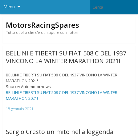
Menu
MotorsRacingSpares
Tutto quello che c'è da sapere sui motori
BELLINI E TIBERTI SU FIAT 508 C DEL 1937
VINCONO LA WINTER MARATHON 2021!
BELLINI E TIBERTI SU FIAT 508 C DEL 1937 VINCONO LA WINTER
MARATHON 2021!
Source: Automotornews
BELLINI E TIBERTI SU FIAT 508 C DEL 1937 VINCONO LA WINTER
MARATHON 2021!
18 gennaio 2021
Sergio Cresto un mito nella leggenda