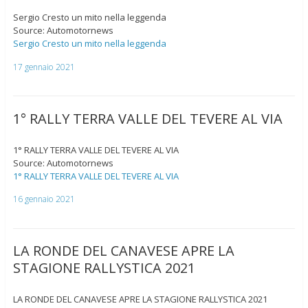
Sergio Cresto un mito nella leggenda
Source: Automotornews
Sergio Cresto un mito nella leggenda
17 gennaio 2021
1° RALLY TERRA VALLE DEL TEVERE AL VIA
1° RALLY TERRA VALLE DEL TEVERE AL VIA
Source: Automotornews
1° RALLY TERRA VALLE DEL TEVERE AL VIA
16 gennaio 2021
LA RONDE DEL CANAVESE APRE LA
STAGIONE RALLYSTICA 2021
LA RONDE DEL CANAVESE APRE LA STAGIONE RALLYSTICA 2021