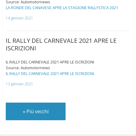
Source: Automotornews
LA RONDE DEL CANAVESE APRE LA STAGIONE RALLYSTICA 2021
14 gennaio 2021
IL RALLY DEL CARNEVALE 2021 APRE LE
ISCRIZIONI
IL RALLY DEL CARNEVALE 2021 APRE LE ISCRIZIONI
Source: Automotornews
IL RALLY DEL CARNEVALE 2021 APRE LE ISCRIZIONI
13 gennaio 2021
«
Più vecchi