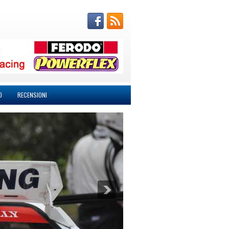
O
RECENSIONI