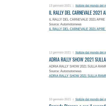
13 gennaio 2021
Notizie dal mondo dei m
IL RALLY DEL CARNEVALE 2021 A
IL RALLY DEL CARNEVALE 2021 APRE 
Source: Automotornews
IL RALLY DEL CARNEVALE 2021 APRE 
12 gennaio 2021
Notizie dal mondo dei m
ADRIA RALLY SHOW 2021 SULLA
ADRIA RALLY SHOW 2021 SULLA RAMP
Source: Automotornews
ADRIA RALLY SHOW 2021 SULLA RAMP
10 gennaio 2021
Notizie dal mondo dei m