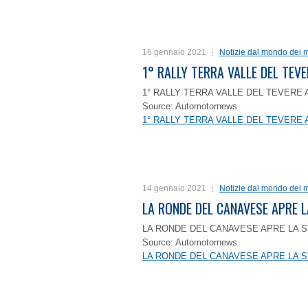
16 gennaio 2021
Notizie dal mondo dei m
1° RALLY TERRA VALLE DEL TEVE
1° RALLY TERRA VALLE DEL TEVERE 
Source: Automotornews
1° RALLY TERRA VALLE DEL TEVERE 
14 gennaio 2021
Notizie dal mondo dei m
LA RONDE DEL CANAVESE APRE 
LA RONDE DEL CANAVESE APRE LA S
Source: Automotornews
LA RONDE DEL CANAVESE APRE LA S