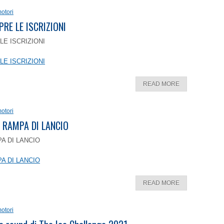
otori
PRE LE ISCRIZIONI
LE ISCRIZIONI
LE ISCRIZIONI
READ MORE
otori
 RAMPA DI LANCIO
A DI LANCIO
A DI LANCIO
READ MORE
otori