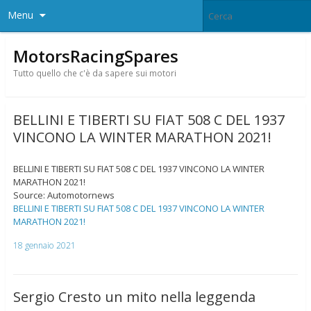
Menu
MotorsRacingSpares
Tutto quello che c'è da sapere sui motori
BELLINI E TIBERTI SU FIAT 508 C DEL 1937
VINCONO LA WINTER MARATHON 2021!
BELLINI E TIBERTI SU FIAT 508 C DEL 1937 VINCONO LA WINTER
MARATHON 2021!
Source: Automotornews
BELLINI E TIBERTI SU FIAT 508 C DEL 1937 VINCONO LA WINTER
MARATHON 2021!
18 gennaio 2021
Sergio Cresto un mito nella leggenda