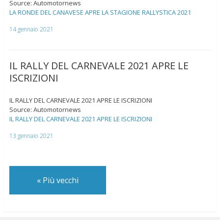
Source: Automotornews
LA RONDE DEL CANAVESE APRE LA STAGIONE RALLYSTICA 2021
14 gennaio 2021
IL RALLY DEL CARNEVALE 2021 APRE LE
ISCRIZIONI
IL RALLY DEL CARNEVALE 2021 APRE LE ISCRIZIONI
Source: Automotornews
IL RALLY DEL CARNEVALE 2021 APRE LE ISCRIZIONI
13 gennaio 2021
«
Più vecchi