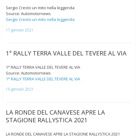
Sergio Cresto un mito nella leggenda
Source: Automotornews
Sergio Cresto un mito nella leggenda
17 gennaio 2021
1° RALLY TERRA VALLE DEL TEVERE AL VIA
1° RALLY TERRA VALLE DEL TEVERE AL VIA
Source: Automotornews
1° RALLY TERRA VALLE DEL TEVERE AL VIA
16 gennaio 2021
LA RONDE DEL CANAVESE APRE LA
STAGIONE RALLYSTICA 2021
LA RONDE DEL CANAVESE APRE LA STAGIONE RALLYSTICA 2021