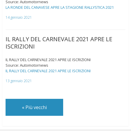
Source: Automotornews
LA RONDE DEL CANAVESE APRE LA STAGIONE RALLYSTICA 2021
14 gennaio 2021
IL RALLY DEL CARNEVALE 2021 APRE LE
ISCRIZIONI
IL RALLY DEL CARNEVALE 2021 APRE LE ISCRIZIONI
Source: Automotornews
IL RALLY DEL CARNEVALE 2021 APRE LE ISCRIZIONI
13 gennaio 2021
«
Più vecchi