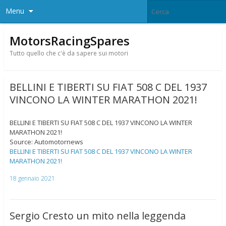
Menu
MotorsRacingSpares
Tutto quello che c'è da sapere sui motori
BELLINI E TIBERTI SU FIAT 508 C DEL 1937
VINCONO LA WINTER MARATHON 2021!
BELLINI E TIBERTI SU FIAT 508 C DEL 1937 VINCONO LA WINTER
MARATHON 2021!
Source: Automotornews
BELLINI E TIBERTI SU FIAT 508 C DEL 1937 VINCONO LA WINTER
MARATHON 2021!
18 gennaio 2021
Sergio Cresto un mito nella leggenda