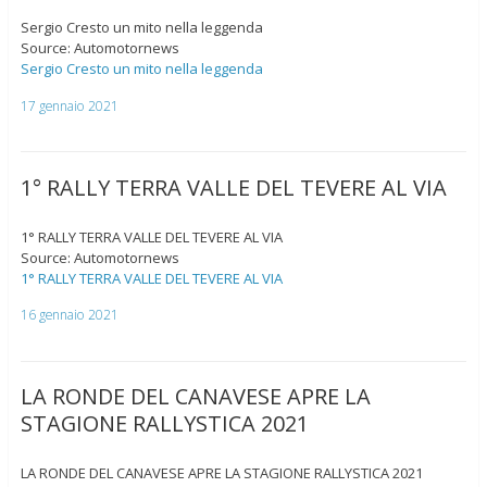
Sergio Cresto un mito nella leggenda
Source: Automotornews
Sergio Cresto un mito nella leggenda
17 gennaio 2021
1° RALLY TERRA VALLE DEL TEVERE AL VIA
1° RALLY TERRA VALLE DEL TEVERE AL VIA
Source: Automotornews
1° RALLY TERRA VALLE DEL TEVERE AL VIA
16 gennaio 2021
LA RONDE DEL CANAVESE APRE LA
STAGIONE RALLYSTICA 2021
LA RONDE DEL CANAVESE APRE LA STAGIONE RALLYSTICA 2021