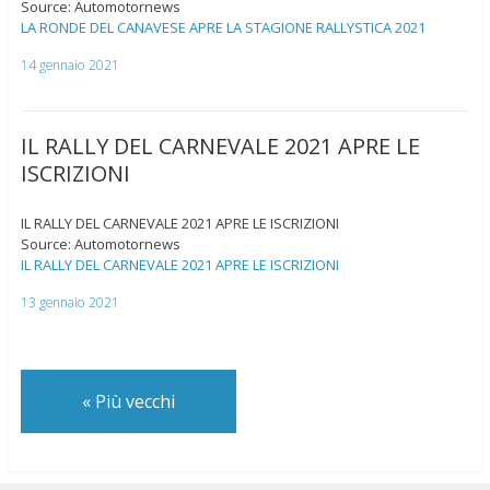
Source: Automotornews
LA RONDE DEL CANAVESE APRE LA STAGIONE RALLYSTICA 2021
14 gennaio 2021
IL RALLY DEL CARNEVALE 2021 APRE LE
ISCRIZIONI
IL RALLY DEL CARNEVALE 2021 APRE LE ISCRIZIONI
Source: Automotornews
IL RALLY DEL CARNEVALE 2021 APRE LE ISCRIZIONI
13 gennaio 2021
«
Più vecchi