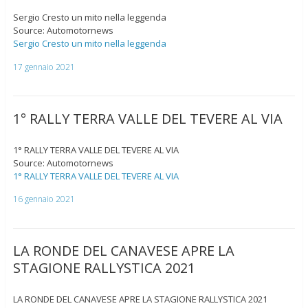
Sergio Cresto un mito nella leggenda
Source: Automotornews
Sergio Cresto un mito nella leggenda
17 gennaio 2021
1° RALLY TERRA VALLE DEL TEVERE AL VIA
1° RALLY TERRA VALLE DEL TEVERE AL VIA
Source: Automotornews
1° RALLY TERRA VALLE DEL TEVERE AL VIA
16 gennaio 2021
LA RONDE DEL CANAVESE APRE LA
STAGIONE RALLYSTICA 2021
LA RONDE DEL CANAVESE APRE LA STAGIONE RALLYSTICA 2021