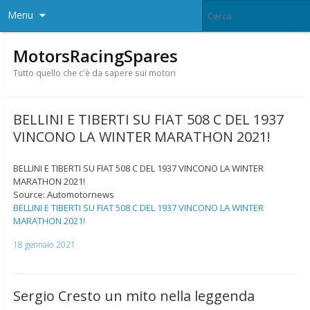
Menu
MotorsRacingSpares
Tutto quello che c'è da sapere sui motori
BELLINI E TIBERTI SU FIAT 508 C DEL 1937
VINCONO LA WINTER MARATHON 2021!
BELLINI E TIBERTI SU FIAT 508 C DEL 1937 VINCONO LA WINTER
MARATHON 2021!
Source: Automotornews
BELLINI E TIBERTI SU FIAT 508 C DEL 1937 VINCONO LA WINTER
MARATHON 2021!
18 gennaio 2021
Sergio Cresto un mito nella leggenda