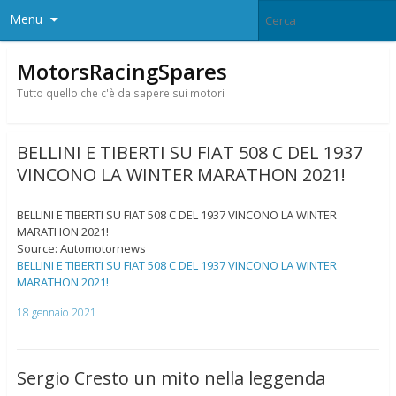
Menu
MotorsRacingSpares
Tutto quello che c'è da sapere sui motori
BELLINI E TIBERTI SU FIAT 508 C DEL 1937
VINCONO LA WINTER MARATHON 2021!
BELLINI E TIBERTI SU FIAT 508 C DEL 1937 VINCONO LA WINTER
MARATHON 2021!
Source: Automotornews
BELLINI E TIBERTI SU FIAT 508 C DEL 1937 VINCONO LA WINTER
MARATHON 2021!
18 gennaio 2021
Sergio Cresto un mito nella leggenda