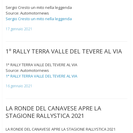
Sergio Cresto un mito nella leggenda
Source: Automotornews
Sergio Cresto un mito nella leggenda
17 gennaio 2021
1° RALLY TERRA VALLE DEL TEVERE AL VIA
1° RALLY TERRA VALLE DEL TEVERE AL VIA
Source: Automotornews
1° RALLY TERRA VALLE DEL TEVERE AL VIA
16 gennaio 2021
LA RONDE DEL CANAVESE APRE LA
STAGIONE RALLYSTICA 2021
LA RONDE DEL CANAVESE APRE LA STAGIONE RALLYSTICA 2021