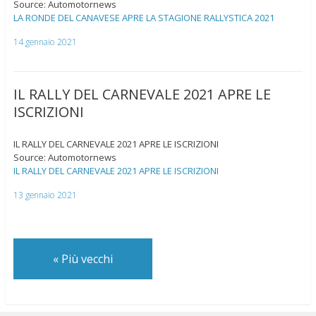
Source: Automotornews
LA RONDE DEL CANAVESE APRE LA STAGIONE RALLYSTICA 2021
14 gennaio 2021
IL RALLY DEL CARNEVALE 2021 APRE LE
ISCRIZIONI
IL RALLY DEL CARNEVALE 2021 APRE LE ISCRIZIONI
Source: Automotornews
IL RALLY DEL CARNEVALE 2021 APRE LE ISCRIZIONI
13 gennaio 2021
«
Più vecchi