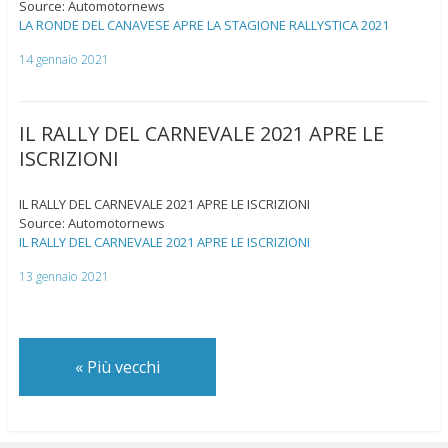
Source: Automotornews
LA RONDE DEL CANAVESE APRE LA STAGIONE RALLYSTICA 2021
14 gennaio 2021
IL RALLY DEL CARNEVALE 2021 APRE LE
ISCRIZIONI
IL RALLY DEL CARNEVALE 2021 APRE LE ISCRIZIONI
Source: Automotornews
IL RALLY DEL CARNEVALE 2021 APRE LE ISCRIZIONI
13 gennaio 2021
«
Più vecchi