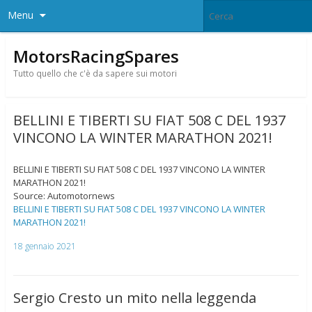
Menu
MotorsRacingSpares
Tutto quello che c'è da sapere sui motori
BELLINI E TIBERTI SU FIAT 508 C DEL 1937
VINCONO LA WINTER MARATHON 2021!
BELLINI E TIBERTI SU FIAT 508 C DEL 1937 VINCONO LA WINTER
MARATHON 2021!
Source: Automotornews
BELLINI E TIBERTI SU FIAT 508 C DEL 1937 VINCONO LA WINTER
MARATHON 2021!
18 gennaio 2021
Sergio Cresto un mito nella leggenda