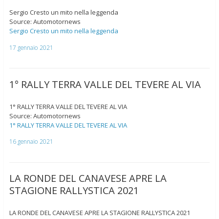
Sergio Cresto un mito nella leggenda
Source: Automotornews
Sergio Cresto un mito nella leggenda
17 gennaio 2021
1° RALLY TERRA VALLE DEL TEVERE AL VIA
1° RALLY TERRA VALLE DEL TEVERE AL VIA
Source: Automotornews
1° RALLY TERRA VALLE DEL TEVERE AL VIA
16 gennaio 2021
LA RONDE DEL CANAVESE APRE LA
STAGIONE RALLYSTICA 2021
LA RONDE DEL CANAVESE APRE LA STAGIONE RALLYSTICA 2021