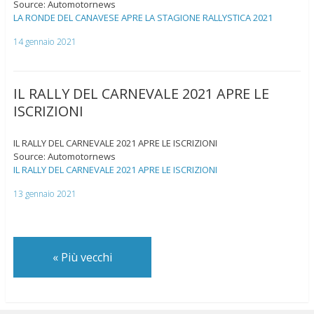
Source: Automotornews
LA RONDE DEL CANAVESE APRE LA STAGIONE RALLYSTICA 2021
14 gennaio 2021
IL RALLY DEL CARNEVALE 2021 APRE LE
ISCRIZIONI
IL RALLY DEL CARNEVALE 2021 APRE LE ISCRIZIONI
Source: Automotornews
IL RALLY DEL CARNEVALE 2021 APRE LE ISCRIZIONI
13 gennaio 2021
«
Più vecchi