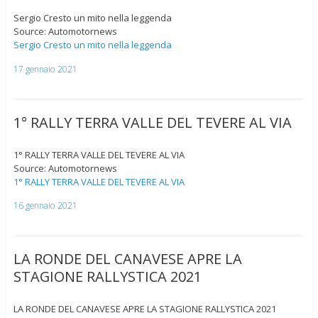
Sergio Cresto un mito nella leggenda
Source: Automotornews
Sergio Cresto un mito nella leggenda
17 gennaio 2021
1° RALLY TERRA VALLE DEL TEVERE AL VIA
1° RALLY TERRA VALLE DEL TEVERE AL VIA
Source: Automotornews
1° RALLY TERRA VALLE DEL TEVERE AL VIA
16 gennaio 2021
LA RONDE DEL CANAVESE APRE LA
STAGIONE RALLYSTICA 2021
LA RONDE DEL CANAVESE APRE LA STAGIONE RALLYSTICA 2021