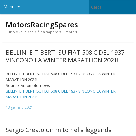
Menu
MotorsRacingSpares
Tutto quello che c'è da sapere sui motori
BELLINI E TIBERTI SU FIAT 508 C DEL 1937
VINCONO LA WINTER MARATHON 2021!
BELLINI E TIBERTI SU FIAT 508 C DEL 1937 VINCONO LA WINTER
MARATHON 2021!
Source: Automotornews
BELLINI E TIBERTI SU FIAT 508 C DEL 1937 VINCONO LA WINTER
MARATHON 2021!
18 gennaio 2021
Sergio Cresto un mito nella leggenda