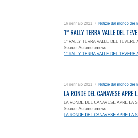
16 gennaio 2021
Notizie dal mondo dei m
1° RALLY TERRA VALLE DEL TEVE
1° RALLY TERRA VALLE DEL TEVERE 
Source: Automotornews
1° RALLY TERRA VALLE DEL TEVERE 
14 gennaio 2021
Notizie dal mondo dei m
LA RONDE DEL CANAVESE APRE 
LA RONDE DEL CANAVESE APRE LA S
Source: Automotornews
LA RONDE DEL CANAVESE APRE LA S