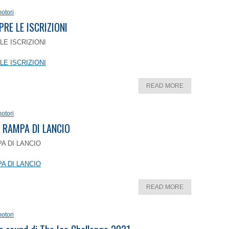
otori
PRE LE ISCRIZIONI
LE ISCRIZIONI
LE ISCRIZIONI
READ MORE
otori
 RAMPA DI LANCIO
A DI LANCIO
A DI LANCIO
READ MORE
otori