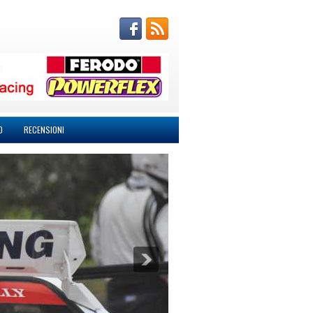
O
RECENSIONI