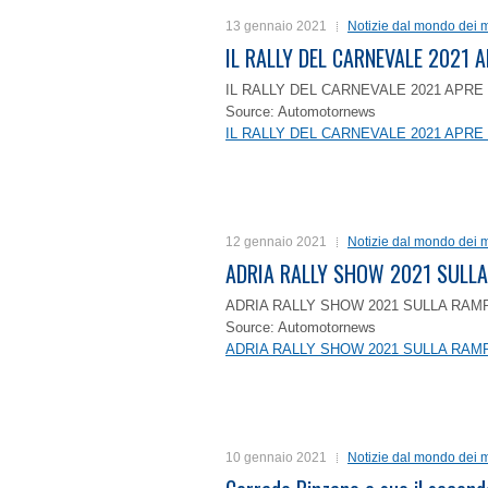
13 gennaio 2021
Notizie dal mondo dei m
IL RALLY DEL CARNEVALE 2021 A
IL RALLY DEL CARNEVALE 2021 APRE 
Source: Automotornews
IL RALLY DEL CARNEVALE 2021 APRE 
12 gennaio 2021
Notizie dal mondo dei m
ADRIA RALLY SHOW 2021 SULLA
ADRIA RALLY SHOW 2021 SULLA RAMP
Source: Automotornews
ADRIA RALLY SHOW 2021 SULLA RAMP
10 gennaio 2021
Notizie dal mondo dei m