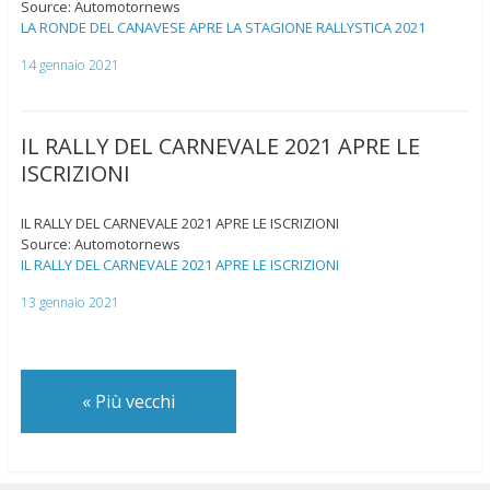
Source: Automotornews
LA RONDE DEL CANAVESE APRE LA STAGIONE RALLYSTICA 2021
14 gennaio 2021
IL RALLY DEL CARNEVALE 2021 APRE LE
ISCRIZIONI
IL RALLY DEL CARNEVALE 2021 APRE LE ISCRIZIONI
Source: Automotornews
IL RALLY DEL CARNEVALE 2021 APRE LE ISCRIZIONI
13 gennaio 2021
«
Più vecchi