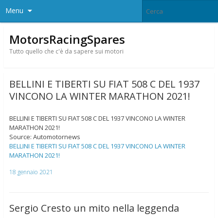
Menu
MotorsRacingSpares
Tutto quello che c'è da sapere sui motori
BELLINI E TIBERTI SU FIAT 508 C DEL 1937
VINCONO LA WINTER MARATHON 2021!
BELLINI E TIBERTI SU FIAT 508 C DEL 1937 VINCONO LA WINTER
MARATHON 2021!
Source: Automotornews
BELLINI E TIBERTI SU FIAT 508 C DEL 1937 VINCONO LA WINTER
MARATHON 2021!
18 gennaio 2021
Sergio Cresto un mito nella leggenda