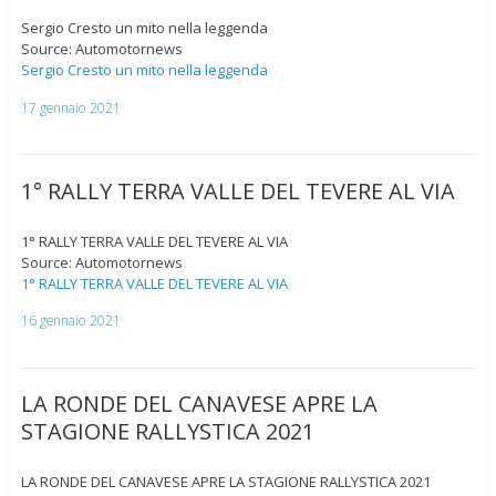
Sergio Cresto un mito nella leggenda
Source: Automotornews
Sergio Cresto un mito nella leggenda
17 gennaio 2021
1° RALLY TERRA VALLE DEL TEVERE AL VIA
1° RALLY TERRA VALLE DEL TEVERE AL VIA
Source: Automotornews
1° RALLY TERRA VALLE DEL TEVERE AL VIA
16 gennaio 2021
LA RONDE DEL CANAVESE APRE LA
STAGIONE RALLYSTICA 2021
LA RONDE DEL CANAVESE APRE LA STAGIONE RALLYSTICA 2021