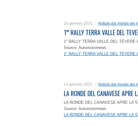
16 gennaio 2021
Notizie dal mondo dei m
1° RALLY TERRA VALLE DEL TEVE
1° RALLY TERRA VALLE DEL TEVERE 
Source: Automotornews
1° RALLY TERRA VALLE DEL TEVERE 
14 gennaio 2021
Notizie dal mondo dei m
LA RONDE DEL CANAVESE APRE 
LA RONDE DEL CANAVESE APRE LA S
Source: Automotornews
LA RONDE DEL CANAVESE APRE LA S