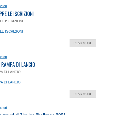
otori
PRE LE ISCRIZIONI
LE ISCRIZIONI
LE ISCRIZIONI
READ MORE
otori
 RAMPA DI LANCIO
A DI LANCIO
A DI LANCIO
READ MORE
otori