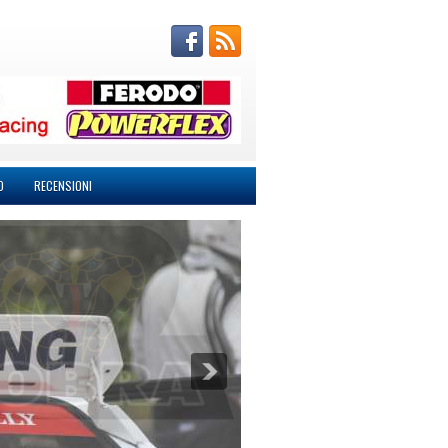
O
RECENSIONI