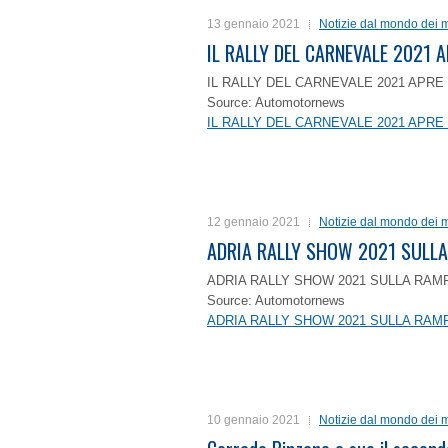
13 gennaio 2021
Notizie dal mondo dei m
IL RALLY DEL CARNEVALE 2021 A
IL RALLY DEL CARNEVALE 2021 APRE 
Source: Automotornews
IL RALLY DEL CARNEVALE 2021 APRE 
12 gennaio 2021
Notizie dal mondo dei m
ADRIA RALLY SHOW 2021 SULLA
ADRIA RALLY SHOW 2021 SULLA RAMP
Source: Automotornews
ADRIA RALLY SHOW 2021 SULLA RAMP
10 gennaio 2021
Notizie dal mondo dei m