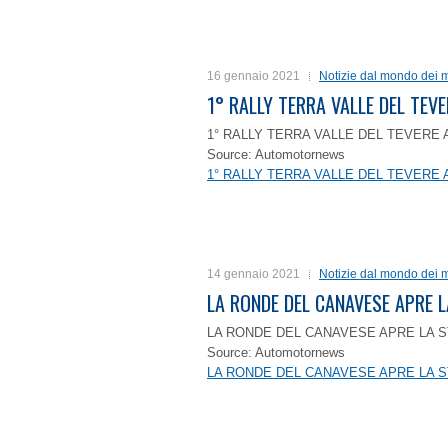
16 gennaio 2021
Notizie dal mondo dei m
1° RALLY TERRA VALLE DEL TEVE
1° RALLY TERRA VALLE DEL TEVERE 
Source: Automotornews
1° RALLY TERRA VALLE DEL TEVERE 
14 gennaio 2021
Notizie dal mondo dei m
LA RONDE DEL CANAVESE APRE 
LA RONDE DEL CANAVESE APRE LA S
Source: Automotornews
LA RONDE DEL CANAVESE APRE LA S