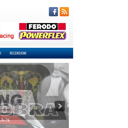
O
RECENSIONI