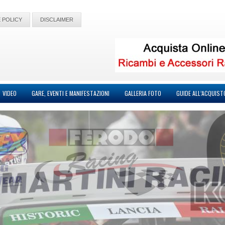
 POLICY
DISCLAIMER
VIDEO
GARE, EVENTI E MANIFESTAZIONI
GALLERIA FOTO
GUIDE ALL’ACQUIST