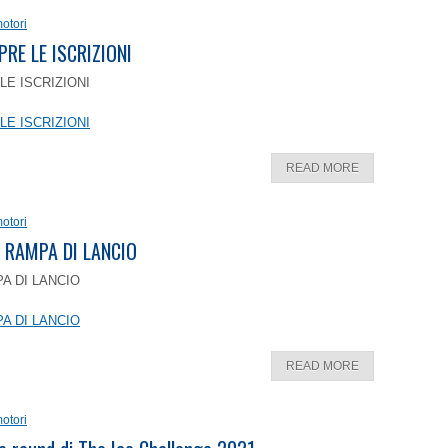
otori
PRE LE ISCRIZIONI
LE ISCRIZIONI
LE ISCRIZIONI
READ MORE
otori
 RAMPA DI LANCIO
A DI LANCIO
A DI LANCIO
READ MORE
otori