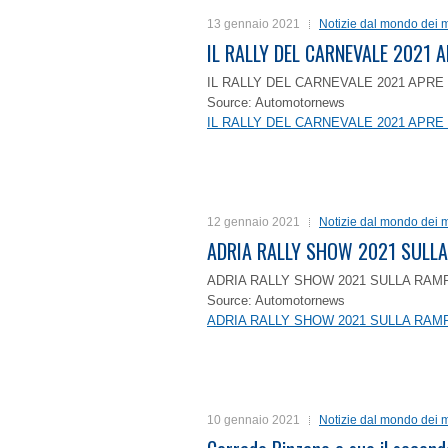
13 gennaio 2021
Notizie dal mondo dei m
IL RALLY DEL CARNEVALE 2021 A
IL RALLY DEL CARNEVALE 2021 APRE 
Source: Automotornews
IL RALLY DEL CARNEVALE 2021 APRE 
12 gennaio 2021
Notizie dal mondo dei m
ADRIA RALLY SHOW 2021 SULLA
ADRIA RALLY SHOW 2021 SULLA RAMP
Source: Automotornews
ADRIA RALLY SHOW 2021 SULLA RAMP
10 gennaio 2021
Notizie dal mondo dei m