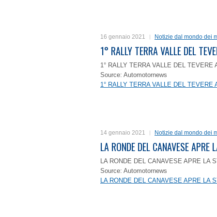
16 gennaio 2021
Notizie dal mondo dei m
1° RALLY TERRA VALLE DEL TEVE
1° RALLY TERRA VALLE DEL TEVERE 
Source: Automotornews
1° RALLY TERRA VALLE DEL TEVERE 
14 gennaio 2021
Notizie dal mondo dei m
LA RONDE DEL CANAVESE APRE 
LA RONDE DEL CANAVESE APRE LA S
Source: Automotornews
LA RONDE DEL CANAVESE APRE LA S