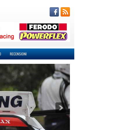
O
RECENSIONI