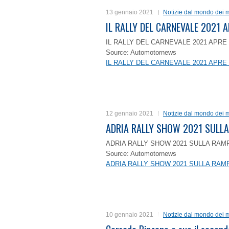
13 gennaio 2021
Notizie dal mondo dei m
IL RALLY DEL CARNEVALE 2021 A
IL RALLY DEL CARNEVALE 2021 APRE 
Source: Automotornews
IL RALLY DEL CARNEVALE 2021 APRE 
12 gennaio 2021
Notizie dal mondo dei m
ADRIA RALLY SHOW 2021 SULLA
ADRIA RALLY SHOW 2021 SULLA RAMP
Source: Automotornews
ADRIA RALLY SHOW 2021 SULLA RAMP
10 gennaio 2021
Notizie dal mondo dei m