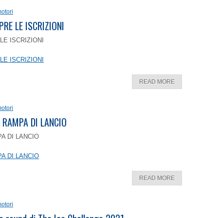
otori
PRE LE ISCRIZIONI
LE ISCRIZIONI
LE ISCRIZIONI
READ MORE
otori
 RAMPA DI LANCIO
A DI LANCIO
A DI LANCIO
READ MORE
otori