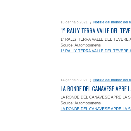
16 gennaio 2021
Notizie dal mondo dei m
1° RALLY TERRA VALLE DEL TEVE
1° RALLY TERRA VALLE DEL TEVERE 
Source: Automotornews
1° RALLY TERRA VALLE DEL TEVERE 
14 gennaio 2021
Notizie dal mondo dei m
LA RONDE DEL CANAVESE APRE 
LA RONDE DEL CANAVESE APRE LA S
Source: Automotornews
LA RONDE DEL CANAVESE APRE LA S