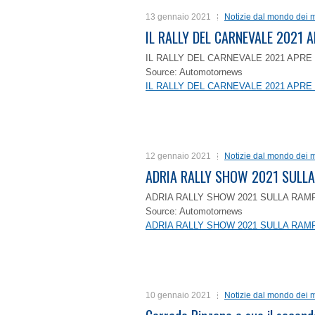
13 gennaio 2021
Notizie dal mondo dei m
IL RALLY DEL CARNEVALE 2021 A
IL RALLY DEL CARNEVALE 2021 APRE 
Source: Automotornews
IL RALLY DEL CARNEVALE 2021 APRE 
12 gennaio 2021
Notizie dal mondo dei m
ADRIA RALLY SHOW 2021 SULLA
ADRIA RALLY SHOW 2021 SULLA RAMP
Source: Automotornews
ADRIA RALLY SHOW 2021 SULLA RAMP
10 gennaio 2021
Notizie dal mondo dei m