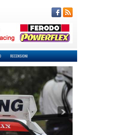
O
RECENSIONI