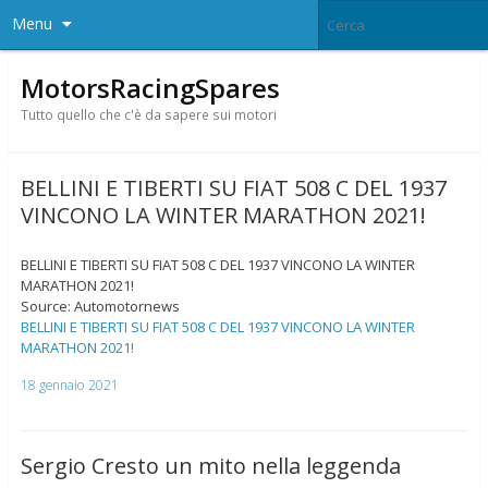
Menu
MotorsRacingSpares
Tutto quello che c'è da sapere sui motori
BELLINI E TIBERTI SU FIAT 508 C DEL 1937
VINCONO LA WINTER MARATHON 2021!
BELLINI E TIBERTI SU FIAT 508 C DEL 1937 VINCONO LA WINTER
MARATHON 2021!
Source: Automotornews
BELLINI E TIBERTI SU FIAT 508 C DEL 1937 VINCONO LA WINTER
MARATHON 2021!
18 gennaio 2021
Sergio Cresto un mito nella leggenda