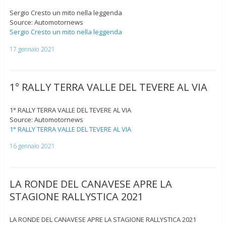
Sergio Cresto un mito nella leggenda
Source: Automotornews
Sergio Cresto un mito nella leggenda
17 gennaio 2021
1° RALLY TERRA VALLE DEL TEVERE AL VIA
1° RALLY TERRA VALLE DEL TEVERE AL VIA
Source: Automotornews
1° RALLY TERRA VALLE DEL TEVERE AL VIA
16 gennaio 2021
LA RONDE DEL CANAVESE APRE LA
STAGIONE RALLYSTICA 2021
LA RONDE DEL CANAVESE APRE LA STAGIONE RALLYSTICA 2021