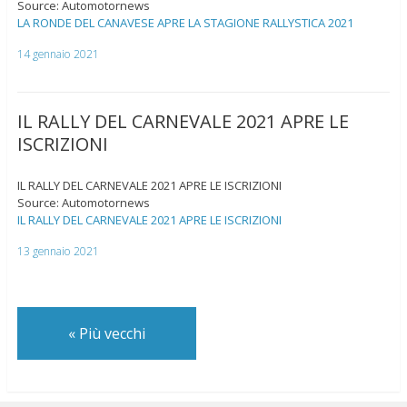
Source: Automotornews
LA RONDE DEL CANAVESE APRE LA STAGIONE RALLYSTICA 2021
14 gennaio 2021
IL RALLY DEL CARNEVALE 2021 APRE LE
ISCRIZIONI
IL RALLY DEL CARNEVALE 2021 APRE LE ISCRIZIONI
Source: Automotornews
IL RALLY DEL CARNEVALE 2021 APRE LE ISCRIZIONI
13 gennaio 2021
«
Più vecchi