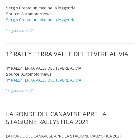
Sergio Cresto un mito nella leggenda
Source: Automotornews
Sergio Cresto un mito nella leggenda
17 gennaio 2021
1° RALLY TERRA VALLE DEL TEVERE AL VIA
1° RALLY TERRA VALLE DEL TEVERE AL VIA
Source: Automotornews
1° RALLY TERRA VALLE DEL TEVERE AL VIA
16 gennaio 2021
LA RONDE DEL CANAVESE APRE LA
STAGIONE RALLYSTICA 2021
LA RONDE DEL CANAVESE APRE LA STAGIONE RALLYSTICA 2021