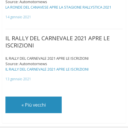
Source: Automotornews
LA RONDE DEL CANAVESE APRE LA STAGIONE RALLYSTICA 2021
14 gennaio 2021
IL RALLY DEL CARNEVALE 2021 APRE LE
ISCRIZIONI
IL RALLY DEL CARNEVALE 2021 APRE LE ISCRIZIONI
Source: Automotornews
IL RALLY DEL CARNEVALE 2021 APRE LE ISCRIZIONI
13 gennaio 2021
«
Più vecchi