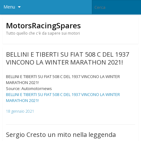
Menu
MotorsRacingSpares
Tutto quello che c'è da sapere sui motori
BELLINI E TIBERTI SU FIAT 508 C DEL 1937
VINCONO LA WINTER MARATHON 2021!
BELLINI E TIBERTI SU FIAT 508 C DEL 1937 VINCONO LA WINTER
MARATHON 2021!
Source: Automotornews
BELLINI E TIBERTI SU FIAT 508 C DEL 1937 VINCONO LA WINTER
MARATHON 2021!
18 gennaio 2021
Sergio Cresto un mito nella leggenda