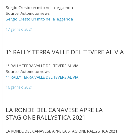
Sergio Cresto un mito nella leggenda
Source: Automotornews
Sergio Cresto un mito nella leggenda
17 gennaio 2021
1° RALLY TERRA VALLE DEL TEVERE AL VIA
1° RALLY TERRA VALLE DEL TEVERE AL VIA
Source: Automotornews
1° RALLY TERRA VALLE DEL TEVERE AL VIA
16 gennaio 2021
LA RONDE DEL CANAVESE APRE LA
STAGIONE RALLYSTICA 2021
LA RONDE DEL CANAVESE APRE LA STAGIONE RALLYSTICA 2021