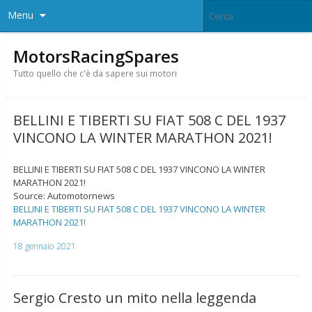
Menu
MotorsRacingSpares
Tutto quello che c'è da sapere sui motori
BELLINI E TIBERTI SU FIAT 508 C DEL 1937
VINCONO LA WINTER MARATHON 2021!
BELLINI E TIBERTI SU FIAT 508 C DEL 1937 VINCONO LA WINTER
MARATHON 2021!
Source: Automotornews
BELLINI E TIBERTI SU FIAT 508 C DEL 1937 VINCONO LA WINTER
MARATHON 2021!
18 gennaio 2021
Sergio Cresto un mito nella leggenda