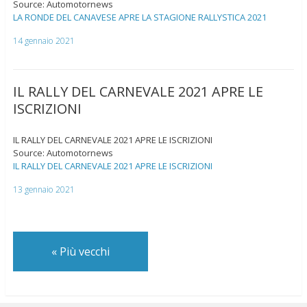
Source: Automotornews
LA RONDE DEL CANAVESE APRE LA STAGIONE RALLYSTICA 2021
14 gennaio 2021
IL RALLY DEL CARNEVALE 2021 APRE LE
ISCRIZIONI
IL RALLY DEL CARNEVALE 2021 APRE LE ISCRIZIONI
Source: Automotornews
IL RALLY DEL CARNEVALE 2021 APRE LE ISCRIZIONI
13 gennaio 2021
«
Più vecchi