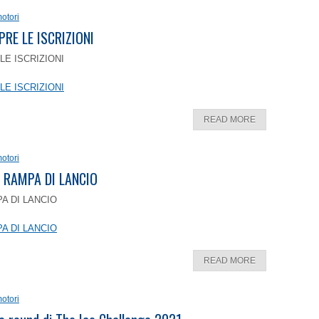
otori
PRE LE ISCRIZIONI
LE ISCRIZIONI
LE ISCRIZIONI
READ MORE
otori
 RAMPA DI LANCIO
A DI LANCIO
A DI LANCIO
READ MORE
otori