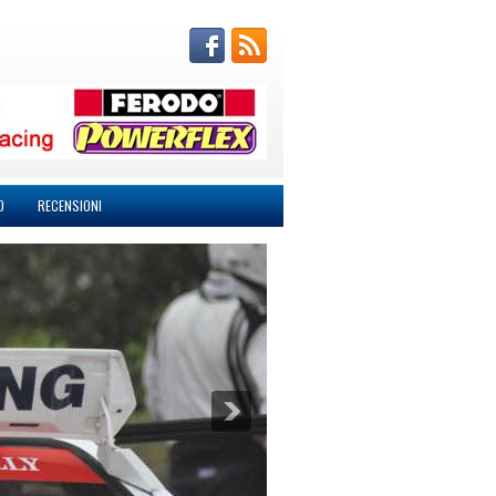
O
RECENSIONI