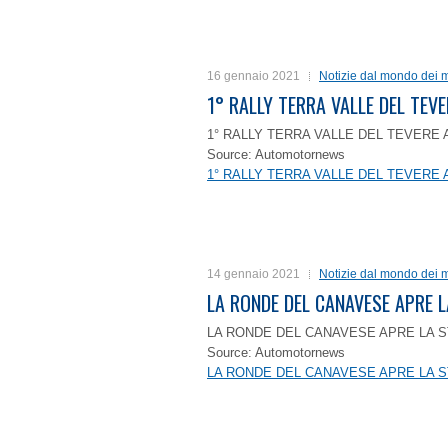
16 gennaio 2021
Notizie dal mondo dei m
1° RALLY TERRA VALLE DEL TEVE
1° RALLY TERRA VALLE DEL TEVERE 
Source: Automotornews
1° RALLY TERRA VALLE DEL TEVERE 
14 gennaio 2021
Notizie dal mondo dei m
LA RONDE DEL CANAVESE APRE 
LA RONDE DEL CANAVESE APRE LA S
Source: Automotornews
LA RONDE DEL CANAVESE APRE LA S