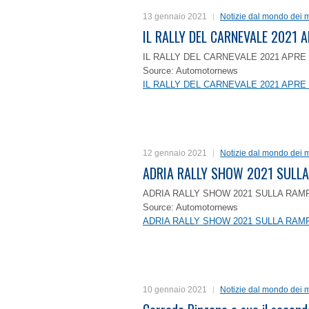
13 gennaio 2021
Notizie dal mondo dei m
IL RALLY DEL CARNEVALE 2021 A
IL RALLY DEL CARNEVALE 2021 APRE 
Source: Automotornews
IL RALLY DEL CARNEVALE 2021 APRE 
12 gennaio 2021
Notizie dal mondo dei m
ADRIA RALLY SHOW 2021 SULLA
ADRIA RALLY SHOW 2021 SULLA RAMP
Source: Automotornews
ADRIA RALLY SHOW 2021 SULLA RAMP
10 gennaio 2021
Notizie dal mondo dei m