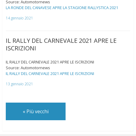
Source: Automotornews
LA RONDE DEL CANAVESE APRE LA STAGIONE RALLYSTICA 2021
14 gennaio 2021
IL RALLY DEL CARNEVALE 2021 APRE LE
ISCRIZIONI
IL RALLY DEL CARNEVALE 2021 APRE LE ISCRIZIONI
Source: Automotornews
IL RALLY DEL CARNEVALE 2021 APRE LE ISCRIZIONI
13 gennaio 2021
«
Più vecchi