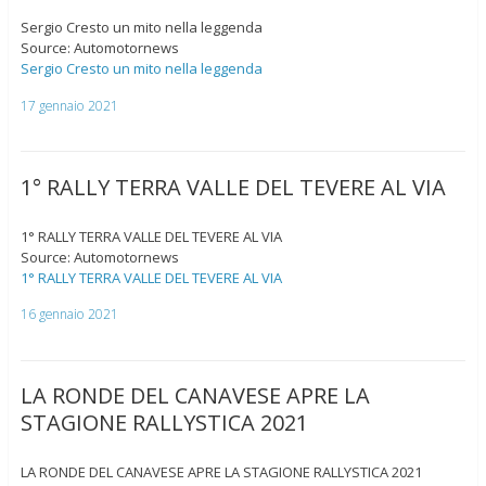
Sergio Cresto un mito nella leggenda
Source: Automotornews
Sergio Cresto un mito nella leggenda
17 gennaio 2021
1° RALLY TERRA VALLE DEL TEVERE AL VIA
1° RALLY TERRA VALLE DEL TEVERE AL VIA
Source: Automotornews
1° RALLY TERRA VALLE DEL TEVERE AL VIA
16 gennaio 2021
LA RONDE DEL CANAVESE APRE LA
STAGIONE RALLYSTICA 2021
LA RONDE DEL CANAVESE APRE LA STAGIONE RALLYSTICA 2021