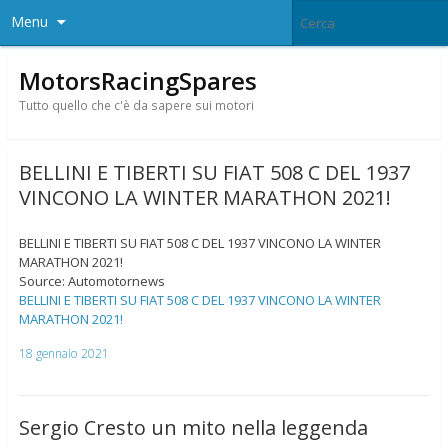
Menu
MotorsRacingSpares
Tutto quello che c'è da sapere sui motori
BELLINI E TIBERTI SU FIAT 508 C DEL 1937
VINCONO LA WINTER MARATHON 2021!
BELLINI E TIBERTI SU FIAT 508 C DEL 1937 VINCONO LA WINTER
MARATHON 2021!
Source: Automotornews
BELLINI E TIBERTI SU FIAT 508 C DEL 1937 VINCONO LA WINTER
MARATHON 2021!
18 gennaio 2021
Sergio Cresto un mito nella leggenda