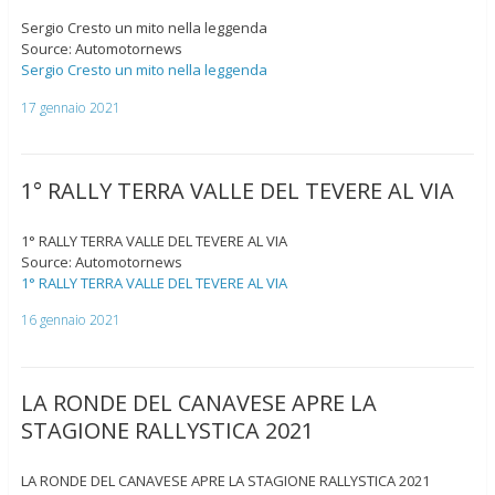
Sergio Cresto un mito nella leggenda
Source: Automotornews
Sergio Cresto un mito nella leggenda
17 gennaio 2021
1° RALLY TERRA VALLE DEL TEVERE AL VIA
1° RALLY TERRA VALLE DEL TEVERE AL VIA
Source: Automotornews
1° RALLY TERRA VALLE DEL TEVERE AL VIA
16 gennaio 2021
LA RONDE DEL CANAVESE APRE LA
STAGIONE RALLYSTICA 2021
LA RONDE DEL CANAVESE APRE LA STAGIONE RALLYSTICA 2021