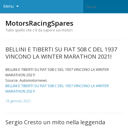
Menu
MotorsRacingSpares
Tutto quello che c'è da sapere sui motori
BELLINI E TIBERTI SU FIAT 508 C DEL 1937
VINCONO LA WINTER MARATHON 2021!
BELLINI E TIBERTI SU FIAT 508 C DEL 1937 VINCONO LA WINTER
MARATHON 2021!
Source: Automotornews
BELLINI E TIBERTI SU FIAT 508 C DEL 1937 VINCONO LA WINTER
MARATHON 2021!
18 gennaio 2021
Sergio Cresto un mito nella leggenda