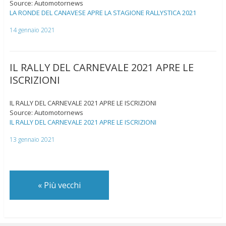
Source: Automotornews
LA RONDE DEL CANAVESE APRE LA STAGIONE RALLYSTICA 2021
14 gennaio 2021
IL RALLY DEL CARNEVALE 2021 APRE LE
ISCRIZIONI
IL RALLY DEL CARNEVALE 2021 APRE LE ISCRIZIONI
Source: Automotornews
IL RALLY DEL CARNEVALE 2021 APRE LE ISCRIZIONI
13 gennaio 2021
«
Più vecchi