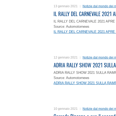
13 gennaio 2021
Notizie dal mondo dei m
IL RALLY DEL CARNEVALE 2021 A
IL RALLY DEL CARNEVALE 2021 APRE 
Source: Automotornews
IL RALLY DEL CARNEVALE 2021 APRE 
12 gennaio 2021
Notizie dal mondo dei m
ADRIA RALLY SHOW 2021 SULLA
ADRIA RALLY SHOW 2021 SULLA RAMP
Source: Automotornews
ADRIA RALLY SHOW 2021 SULLA RAMP
10 gennaio 2021
Notizie dal mondo dei m