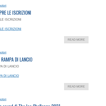
otori
PRE LE ISCRIZIONI
LE ISCRIZIONI
LE ISCRIZIONI
READ MORE
otori
 RAMPA DI LANCIO
A DI LANCIO
A DI LANCIO
READ MORE
otori