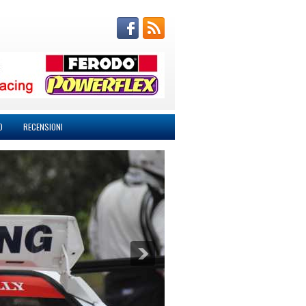
O
RECENSIONI