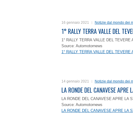
16 gennaio 2021
Notizie dal mondo dei m
1° RALLY TERRA VALLE DEL TEVE
1° RALLY TERRA VALLE DEL TEVERE 
Source: Automotornews
1° RALLY TERRA VALLE DEL TEVERE 
14 gennaio 2021
Notizie dal mondo dei m
LA RONDE DEL CANAVESE APRE 
LA RONDE DEL CANAVESE APRE LA S
Source: Automotornews
LA RONDE DEL CANAVESE APRE LA S