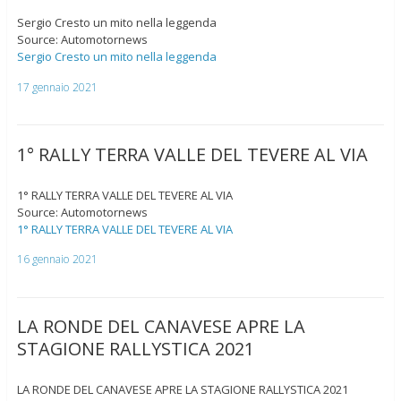
Sergio Cresto un mito nella leggenda
Source: Automotornews
Sergio Cresto un mito nella leggenda
17 gennaio 2021
1° RALLY TERRA VALLE DEL TEVERE AL VIA
1° RALLY TERRA VALLE DEL TEVERE AL VIA
Source: Automotornews
1° RALLY TERRA VALLE DEL TEVERE AL VIA
16 gennaio 2021
LA RONDE DEL CANAVESE APRE LA
STAGIONE RALLYSTICA 2021
LA RONDE DEL CANAVESE APRE LA STAGIONE RALLYSTICA 2021