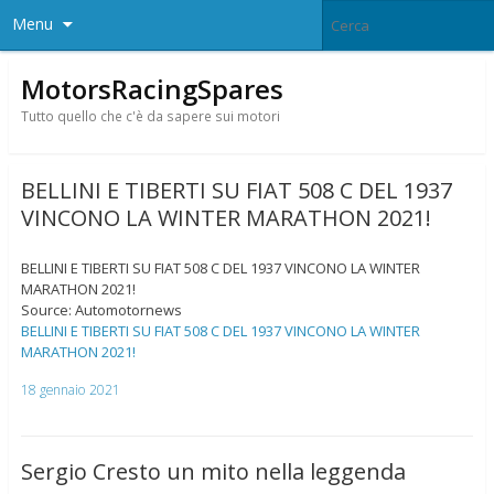
Menu
MotorsRacingSpares
Tutto quello che c'è da sapere sui motori
BELLINI E TIBERTI SU FIAT 508 C DEL 1937
VINCONO LA WINTER MARATHON 2021!
BELLINI E TIBERTI SU FIAT 508 C DEL 1937 VINCONO LA WINTER
MARATHON 2021!
Source: Automotornews
BELLINI E TIBERTI SU FIAT 508 C DEL 1937 VINCONO LA WINTER
MARATHON 2021!
18 gennaio 2021
Sergio Cresto un mito nella leggenda