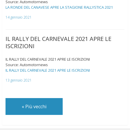
Source: Automotornews
LA RONDE DEL CANAVESE APRE LA STAGIONE RALLYSTICA 2021
14 gennaio 2021
IL RALLY DEL CARNEVALE 2021 APRE LE
ISCRIZIONI
IL RALLY DEL CARNEVALE 2021 APRE LE ISCRIZIONI
Source: Automotornews
IL RALLY DEL CARNEVALE 2021 APRE LE ISCRIZIONI
13 gennaio 2021
«
Più vecchi