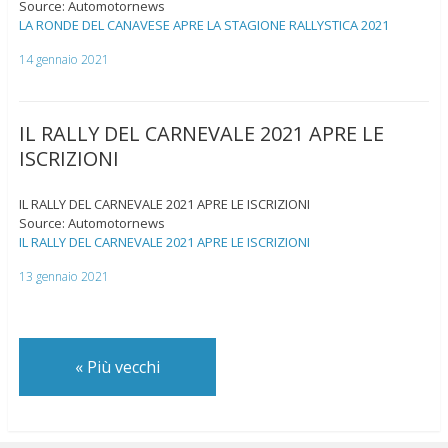
Source: Automotornews
LA RONDE DEL CANAVESE APRE LA STAGIONE RALLYSTICA 2021
14 gennaio 2021
IL RALLY DEL CARNEVALE 2021 APRE LE
ISCRIZIONI
IL RALLY DEL CARNEVALE 2021 APRE LE ISCRIZIONI
Source: Automotornews
IL RALLY DEL CARNEVALE 2021 APRE LE ISCRIZIONI
13 gennaio 2021
«
Più vecchi