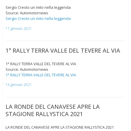
Sergio Cresto un mito nella leggenda
Source: Automotornews
Sergio Cresto un mito nella leggenda
17 gennaio 2021
1° RALLY TERRA VALLE DEL TEVERE AL VIA
1° RALLY TERRA VALLE DEL TEVERE AL VIA
Source: Automotornews
1° RALLY TERRA VALLE DEL TEVERE AL VIA
16 gennaio 2021
LA RONDE DEL CANAVESE APRE LA
STAGIONE RALLYSTICA 2021
LA RONDE DEL CANAVESE APRE LA STAGIONE RALLYSTICA 2021