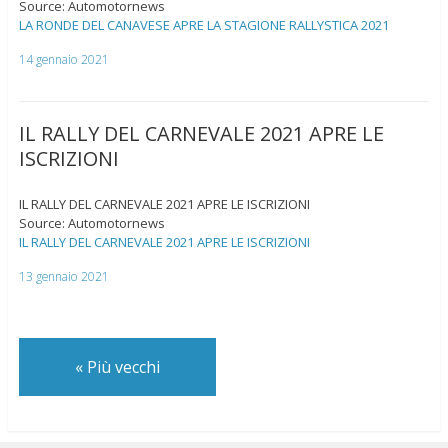
Source: Automotornews
LA RONDE DEL CANAVESE APRE LA STAGIONE RALLYSTICA 2021
14 gennaio 2021
IL RALLY DEL CARNEVALE 2021 APRE LE
ISCRIZIONI
IL RALLY DEL CARNEVALE 2021 APRE LE ISCRIZIONI
Source: Automotornews
IL RALLY DEL CARNEVALE 2021 APRE LE ISCRIZIONI
13 gennaio 2021
«
Più vecchi