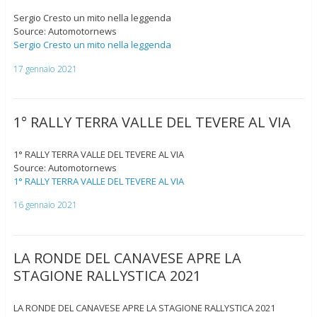
Sergio Cresto un mito nella leggenda
Source: Automotornews
Sergio Cresto un mito nella leggenda
17 gennaio 2021
1° RALLY TERRA VALLE DEL TEVERE AL VIA
1° RALLY TERRA VALLE DEL TEVERE AL VIA
Source: Automotornews
1° RALLY TERRA VALLE DEL TEVERE AL VIA
16 gennaio 2021
LA RONDE DEL CANAVESE APRE LA
STAGIONE RALLYSTICA 2021
LA RONDE DEL CANAVESE APRE LA STAGIONE RALLYSTICA 2021