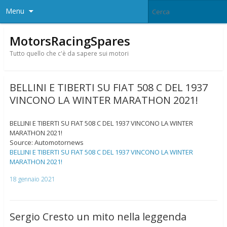
Menu
MotorsRacingSpares
Tutto quello che c'è da sapere sui motori
BELLINI E TIBERTI SU FIAT 508 C DEL 1937
VINCONO LA WINTER MARATHON 2021!
BELLINI E TIBERTI SU FIAT 508 C DEL 1937 VINCONO LA WINTER
MARATHON 2021!
Source: Automotornews
BELLINI E TIBERTI SU FIAT 508 C DEL 1937 VINCONO LA WINTER
MARATHON 2021!
18 gennaio 2021
Sergio Cresto un mito nella leggenda