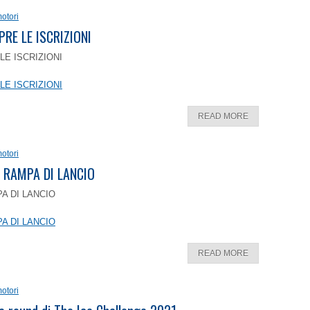
otori
PRE LE ISCRIZIONI
LE ISCRIZIONI
LE ISCRIZIONI
READ MORE
otori
 RAMPA DI LANCIO
A DI LANCIO
A DI LANCIO
READ MORE
otori