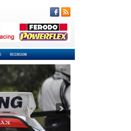
O
RECENSIONI