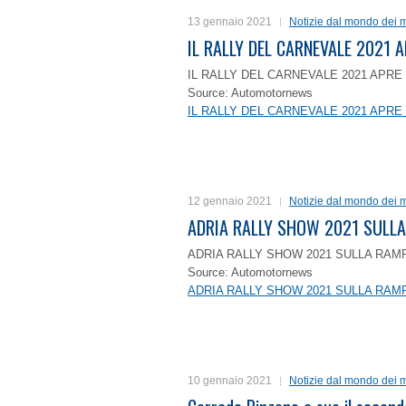
13 gennaio 2021
Notizie dal mondo dei m
IL RALLY DEL CARNEVALE 2021 A
IL RALLY DEL CARNEVALE 2021 APRE 
Source: Automotornews
IL RALLY DEL CARNEVALE 2021 APRE 
12 gennaio 2021
Notizie dal mondo dei m
ADRIA RALLY SHOW 2021 SULLA
ADRIA RALLY SHOW 2021 SULLA RAMP
Source: Automotornews
ADRIA RALLY SHOW 2021 SULLA RAMP
10 gennaio 2021
Notizie dal mondo dei m