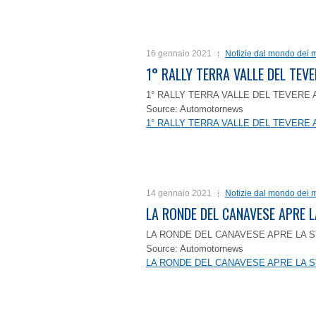
16 gennaio 2021
Notizie dal mondo dei m
1° RALLY TERRA VALLE DEL TEVE
1° RALLY TERRA VALLE DEL TEVERE 
Source: Automotornews
1° RALLY TERRA VALLE DEL TEVERE 
14 gennaio 2021
Notizie dal mondo dei m
LA RONDE DEL CANAVESE APRE 
LA RONDE DEL CANAVESE APRE LA S
Source: Automotornews
LA RONDE DEL CANAVESE APRE LA S