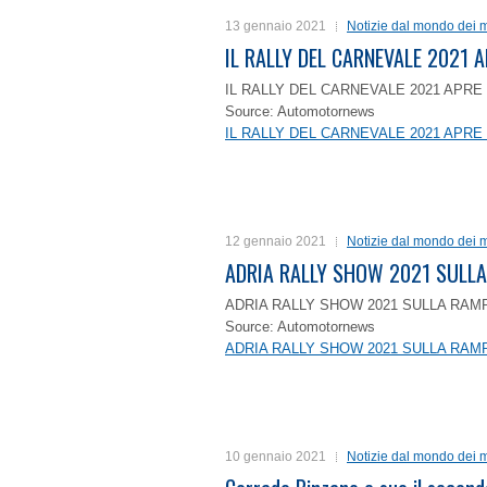
13 gennaio 2021
Notizie dal mondo dei m
IL RALLY DEL CARNEVALE 2021 A
IL RALLY DEL CARNEVALE 2021 APRE 
Source: Automotornews
IL RALLY DEL CARNEVALE 2021 APRE 
12 gennaio 2021
Notizie dal mondo dei m
ADRIA RALLY SHOW 2021 SULLA
ADRIA RALLY SHOW 2021 SULLA RAMP
Source: Automotornews
ADRIA RALLY SHOW 2021 SULLA RAMP
10 gennaio 2021
Notizie dal mondo dei m