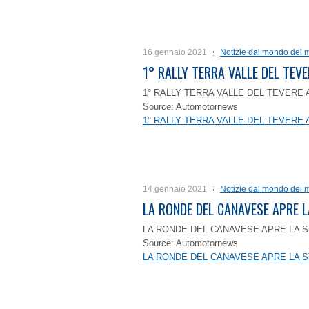
16 gennaio 2021
Notizie dal mondo dei m
1° RALLY TERRA VALLE DEL TEVE
1° RALLY TERRA VALLE DEL TEVERE 
Source: Automotornews
1° RALLY TERRA VALLE DEL TEVERE 
14 gennaio 2021
Notizie dal mondo dei m
LA RONDE DEL CANAVESE APRE 
LA RONDE DEL CANAVESE APRE LA S
Source: Automotornews
LA RONDE DEL CANAVESE APRE LA S