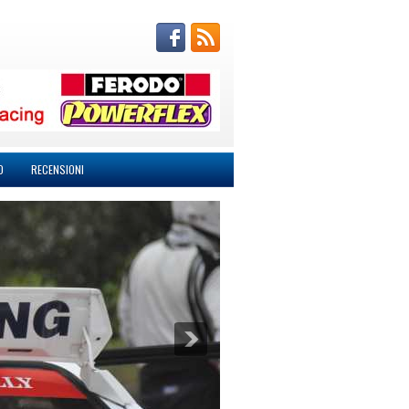
O
RECENSIONI