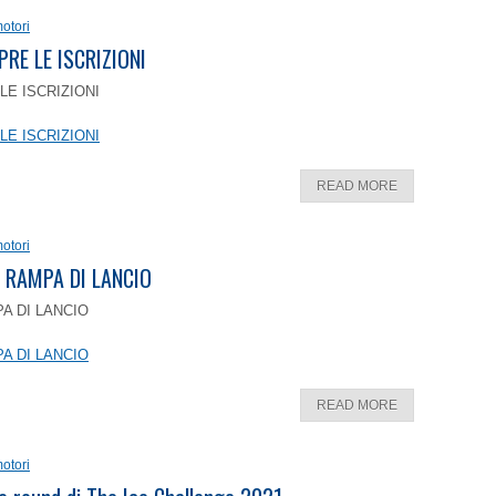
otori
PRE LE ISCRIZIONI
LE ISCRIZIONI
LE ISCRIZIONI
READ MORE
otori
 RAMPA DI LANCIO
A DI LANCIO
A DI LANCIO
READ MORE
otori