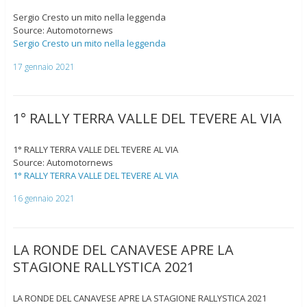
Sergio Cresto un mito nella leggenda
Source: Automotornews
Sergio Cresto un mito nella leggenda
17 gennaio 2021
1° RALLY TERRA VALLE DEL TEVERE AL VIA
1° RALLY TERRA VALLE DEL TEVERE AL VIA
Source: Automotornews
1° RALLY TERRA VALLE DEL TEVERE AL VIA
16 gennaio 2021
LA RONDE DEL CANAVESE APRE LA
STAGIONE RALLYSTICA 2021
LA RONDE DEL CANAVESE APRE LA STAGIONE RALLYSTICA 2021