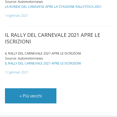
Source: Automotornews
LA RONDE DEL CANAVESE APRE LA STAGIONE RALLYSTICA 2021
14 gennaio 2021
IL RALLY DEL CARNEVALE 2021 APRE LE
ISCRIZIONI
IL RALLY DEL CARNEVALE 2021 APRE LE ISCRIZIONI
Source: Automotornews
IL RALLY DEL CARNEVALE 2021 APRE LE ISCRIZIONI
13 gennaio 2021
«
Più vecchi