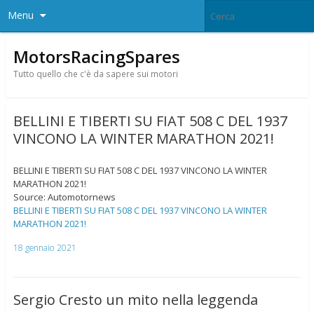
Menu
MotorsRacingSpares
Tutto quello che c'è da sapere sui motori
BELLINI E TIBERTI SU FIAT 508 C DEL 1937
VINCONO LA WINTER MARATHON 2021!
BELLINI E TIBERTI SU FIAT 508 C DEL 1937 VINCONO LA WINTER
MARATHON 2021!
Source: Automotornews
BELLINI E TIBERTI SU FIAT 508 C DEL 1937 VINCONO LA WINTER
MARATHON 2021!
18 gennaio 2021
Sergio Cresto un mito nella leggenda