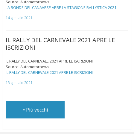
Source: Automotornews
LA RONDE DEL CANAVESE APRE LA STAGIONE RALLYSTICA 2021
14 gennaio 2021
IL RALLY DEL CARNEVALE 2021 APRE LE
ISCRIZIONI
IL RALLY DEL CARNEVALE 2021 APRE LE ISCRIZIONI
Source: Automotornews
IL RALLY DEL CARNEVALE 2021 APRE LE ISCRIZIONI
13 gennaio 2021
«
Più vecchi