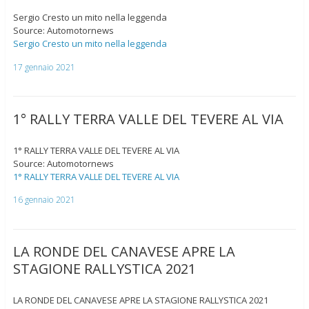
Sergio Cresto un mito nella leggenda
Source: Automotornews
Sergio Cresto un mito nella leggenda
17 gennaio 2021
1° RALLY TERRA VALLE DEL TEVERE AL VIA
1° RALLY TERRA VALLE DEL TEVERE AL VIA
Source: Automotornews
1° RALLY TERRA VALLE DEL TEVERE AL VIA
16 gennaio 2021
LA RONDE DEL CANAVESE APRE LA
STAGIONE RALLYSTICA 2021
LA RONDE DEL CANAVESE APRE LA STAGIONE RALLYSTICA 2021