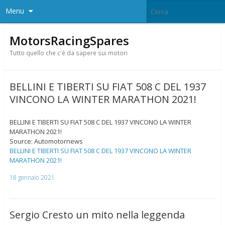
Menu
MotorsRacingSpares
Tutto quello che c'è da sapere sui motori
BELLINI E TIBERTI SU FIAT 508 C DEL 1937
VINCONO LA WINTER MARATHON 2021!
BELLINI E TIBERTI SU FIAT 508 C DEL 1937 VINCONO LA WINTER
MARATHON 2021!
Source: Automotornews
BELLINI E TIBERTI SU FIAT 508 C DEL 1937 VINCONO LA WINTER
MARATHON 2021!
18 gennaio 2021
Sergio Cresto un mito nella leggenda