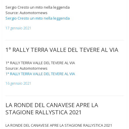
Sergio Cresto un mito nella leggenda
Source: Automotornews
Sergio Cresto un mito nella leggenda
17 gennaio 2021
1° RALLY TERRA VALLE DEL TEVERE AL VIA
1° RALLY TERRA VALLE DEL TEVERE AL VIA
Source: Automotornews
1° RALLY TERRA VALLE DEL TEVERE AL VIA
16 gennaio 2021
LA RONDE DEL CANAVESE APRE LA
STAGIONE RALLYSTICA 2021
LA RONDE DEL CANAVESE APRE LA STAGIONE RALLYSTICA 2021