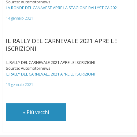
Source: Automotornews
LA RONDE DEL CANAVESE APRE LA STAGIONE RALLYSTICA 2021
14 gennaio 2021
IL RALLY DEL CARNEVALE 2021 APRE LE
ISCRIZIONI
IL RALLY DEL CARNEVALE 2021 APRE LE ISCRIZIONI
Source: Automotornews
IL RALLY DEL CARNEVALE 2021 APRE LE ISCRIZIONI
13 gennaio 2021
«
Più vecchi