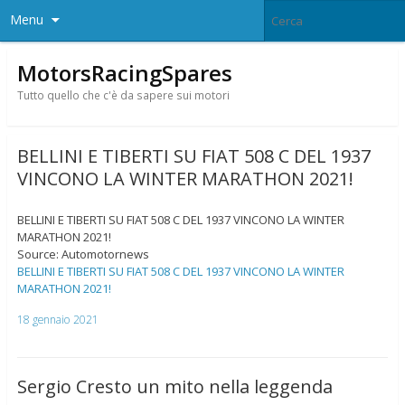
Menu
MotorsRacingSpares
Tutto quello che c'è da sapere sui motori
BELLINI E TIBERTI SU FIAT 508 C DEL 1937
VINCONO LA WINTER MARATHON 2021!
BELLINI E TIBERTI SU FIAT 508 C DEL 1937 VINCONO LA WINTER
MARATHON 2021!
Source: Automotornews
BELLINI E TIBERTI SU FIAT 508 C DEL 1937 VINCONO LA WINTER
MARATHON 2021!
18 gennaio 2021
Sergio Cresto un mito nella leggenda