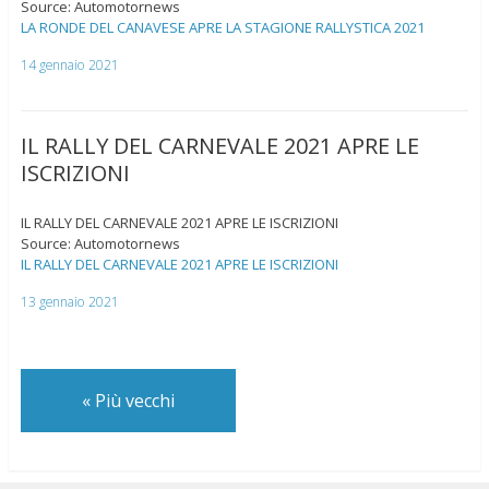
Source: Automotornews
LA RONDE DEL CANAVESE APRE LA STAGIONE RALLYSTICA 2021
14 gennaio 2021
IL RALLY DEL CARNEVALE 2021 APRE LE
ISCRIZIONI
IL RALLY DEL CARNEVALE 2021 APRE LE ISCRIZIONI
Source: Automotornews
IL RALLY DEL CARNEVALE 2021 APRE LE ISCRIZIONI
13 gennaio 2021
«
Più vecchi