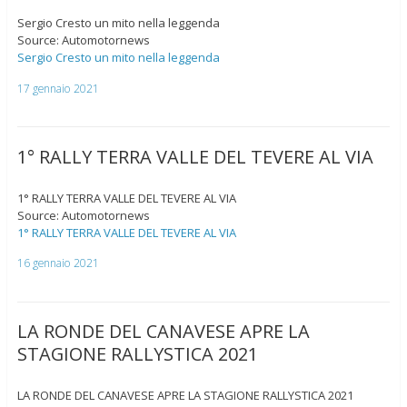
Sergio Cresto un mito nella leggenda
Source: Automotornews
Sergio Cresto un mito nella leggenda
17 gennaio 2021
1° RALLY TERRA VALLE DEL TEVERE AL VIA
1° RALLY TERRA VALLE DEL TEVERE AL VIA
Source: Automotornews
1° RALLY TERRA VALLE DEL TEVERE AL VIA
16 gennaio 2021
LA RONDE DEL CANAVESE APRE LA
STAGIONE RALLYSTICA 2021
LA RONDE DEL CANAVESE APRE LA STAGIONE RALLYSTICA 2021