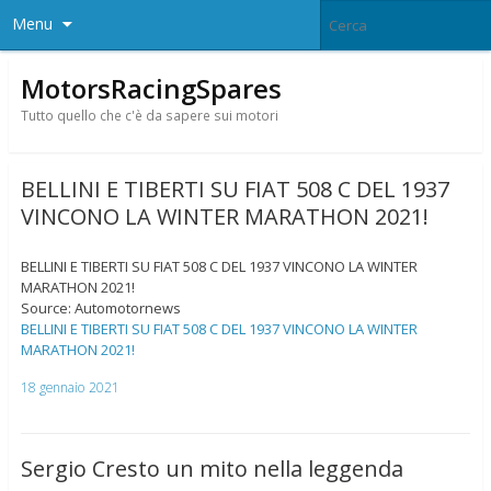
Menu
MotorsRacingSpares
Tutto quello che c'è da sapere sui motori
BELLINI E TIBERTI SU FIAT 508 C DEL 1937
VINCONO LA WINTER MARATHON 2021!
BELLINI E TIBERTI SU FIAT 508 C DEL 1937 VINCONO LA WINTER
MARATHON 2021!
Source: Automotornews
BELLINI E TIBERTI SU FIAT 508 C DEL 1937 VINCONO LA WINTER
MARATHON 2021!
18 gennaio 2021
Sergio Cresto un mito nella leggenda