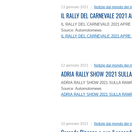
13 gennaio 2021
Notizie dal mondo dei m
IL RALLY DEL CARNEVALE 2021 A
IL RALLY DEL CARNEVALE 2021 APRE 
Source: Automotornews
IL RALLY DEL CARNEVALE 2021 APRE 
12 gennaio 2021
Notizie dal mondo dei m
ADRIA RALLY SHOW 2021 SULLA
ADRIA RALLY SHOW 2021 SULLA RAMP
Source: Automotornews
ADRIA RALLY SHOW 2021 SULLA RAMP
10 gennaio 2021
Notizie dal mondo dei m