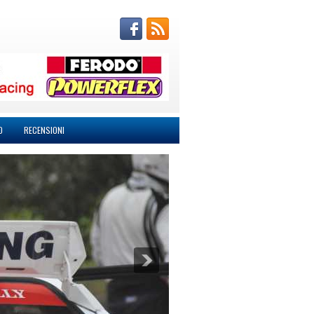
O
RECENSIONI