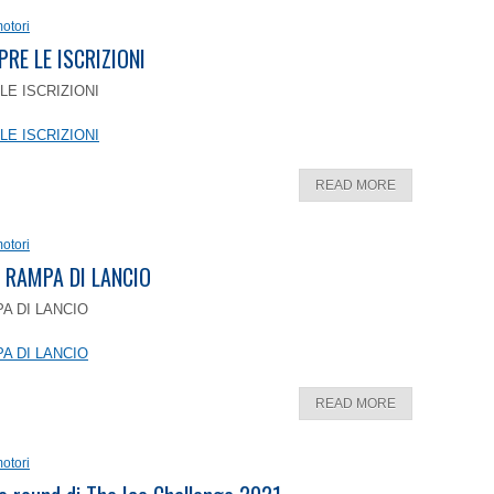
otori
PRE LE ISCRIZIONI
LE ISCRIZIONI
LE ISCRIZIONI
READ MORE
otori
 RAMPA DI LANCIO
A DI LANCIO
A DI LANCIO
READ MORE
otori