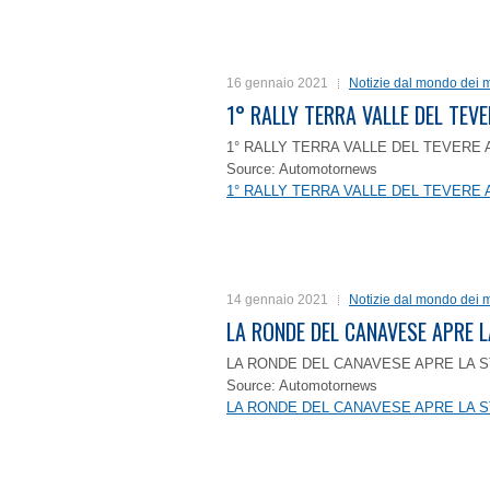
16 gennaio 2021
Notizie dal mondo dei m
1° RALLY TERRA VALLE DEL TEVE
1° RALLY TERRA VALLE DEL TEVERE 
Source: Automotornews
1° RALLY TERRA VALLE DEL TEVERE 
14 gennaio 2021
Notizie dal mondo dei m
LA RONDE DEL CANAVESE APRE 
LA RONDE DEL CANAVESE APRE LA S
Source: Automotornews
LA RONDE DEL CANAVESE APRE LA S