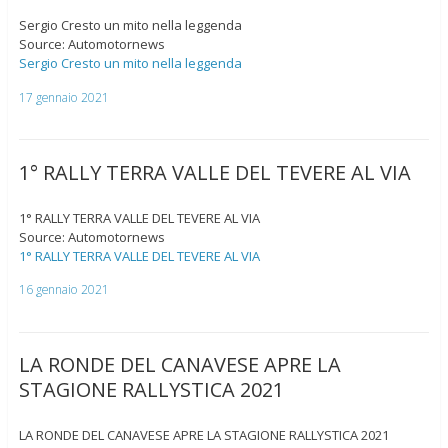
Sergio Cresto un mito nella leggenda
Source: Automotornews
Sergio Cresto un mito nella leggenda
17 gennaio 2021
1° RALLY TERRA VALLE DEL TEVERE AL VIA
1° RALLY TERRA VALLE DEL TEVERE AL VIA
Source: Automotornews
1° RALLY TERRA VALLE DEL TEVERE AL VIA
16 gennaio 2021
LA RONDE DEL CANAVESE APRE LA
STAGIONE RALLYSTICA 2021
LA RONDE DEL CANAVESE APRE LA STAGIONE RALLYSTICA 2021