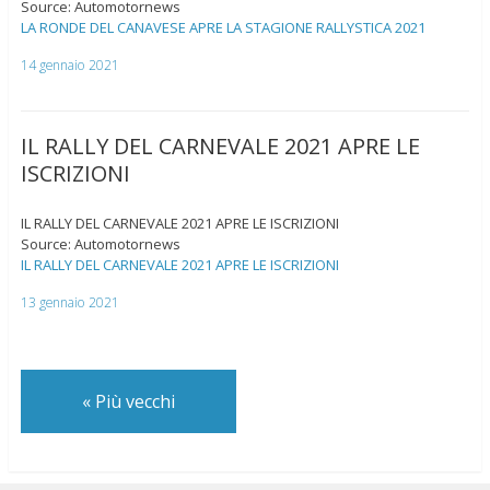
Source: Automotornews
LA RONDE DEL CANAVESE APRE LA STAGIONE RALLYSTICA 2021
14 gennaio 2021
IL RALLY DEL CARNEVALE 2021 APRE LE
ISCRIZIONI
IL RALLY DEL CARNEVALE 2021 APRE LE ISCRIZIONI
Source: Automotornews
IL RALLY DEL CARNEVALE 2021 APRE LE ISCRIZIONI
13 gennaio 2021
«
Più vecchi