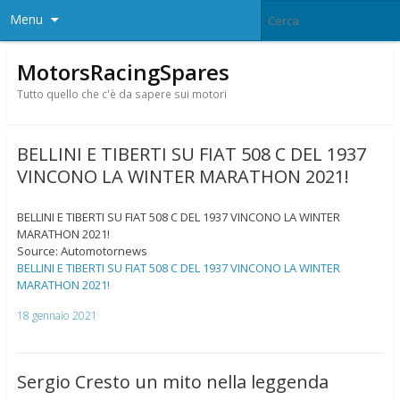
Menu
MotorsRacingSpares
Tutto quello che c'è da sapere sui motori
BELLINI E TIBERTI SU FIAT 508 C DEL 1937
VINCONO LA WINTER MARATHON 2021!
BELLINI E TIBERTI SU FIAT 508 C DEL 1937 VINCONO LA WINTER
MARATHON 2021!
Source: Automotornews
BELLINI E TIBERTI SU FIAT 508 C DEL 1937 VINCONO LA WINTER
MARATHON 2021!
18 gennaio 2021
Sergio Cresto un mito nella leggenda