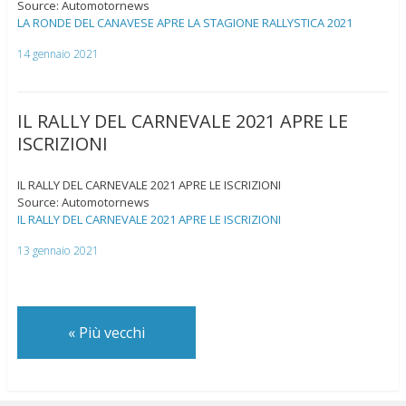
Source: Automotornews
LA RONDE DEL CANAVESE APRE LA STAGIONE RALLYSTICA 2021
14 gennaio 2021
IL RALLY DEL CARNEVALE 2021 APRE LE
ISCRIZIONI
IL RALLY DEL CARNEVALE 2021 APRE LE ISCRIZIONI
Source: Automotornews
IL RALLY DEL CARNEVALE 2021 APRE LE ISCRIZIONI
13 gennaio 2021
«
Più vecchi