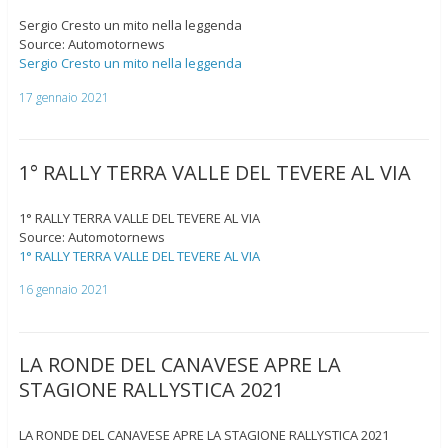
Sergio Cresto un mito nella leggenda
Source: Automotornews
Sergio Cresto un mito nella leggenda
17 gennaio 2021
1° RALLY TERRA VALLE DEL TEVERE AL VIA
1° RALLY TERRA VALLE DEL TEVERE AL VIA
Source: Automotornews
1° RALLY TERRA VALLE DEL TEVERE AL VIA
16 gennaio 2021
LA RONDE DEL CANAVESE APRE LA
STAGIONE RALLYSTICA 2021
LA RONDE DEL CANAVESE APRE LA STAGIONE RALLYSTICA 2021