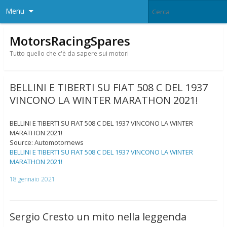
Menu
MotorsRacingSpares
Tutto quello che c'è da sapere sui motori
BELLINI E TIBERTI SU FIAT 508 C DEL 1937
VINCONO LA WINTER MARATHON 2021!
BELLINI E TIBERTI SU FIAT 508 C DEL 1937 VINCONO LA WINTER
MARATHON 2021!
Source: Automotornews
BELLINI E TIBERTI SU FIAT 508 C DEL 1937 VINCONO LA WINTER
MARATHON 2021!
18 gennaio 2021
Sergio Cresto un mito nella leggenda