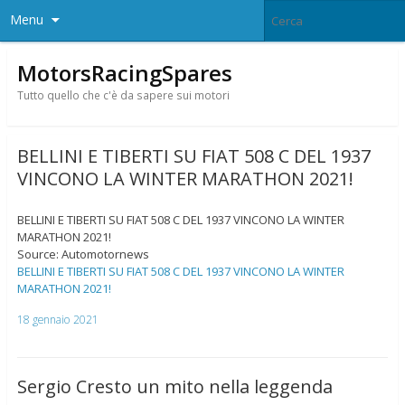
Menu
MotorsRacingSpares
Tutto quello che c'è da sapere sui motori
BELLINI E TIBERTI SU FIAT 508 C DEL 1937
VINCONO LA WINTER MARATHON 2021!
BELLINI E TIBERTI SU FIAT 508 C DEL 1937 VINCONO LA WINTER
MARATHON 2021!
Source: Automotornews
BELLINI E TIBERTI SU FIAT 508 C DEL 1937 VINCONO LA WINTER
MARATHON 2021!
18 gennaio 2021
Sergio Cresto un mito nella leggenda