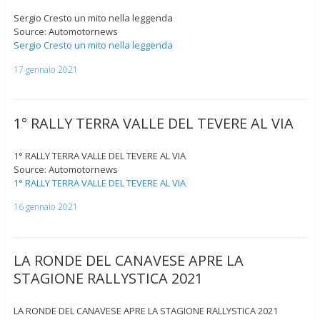
Sergio Cresto un mito nella leggenda
Source: Automotornews
Sergio Cresto un mito nella leggenda
17 gennaio 2021
1° RALLY TERRA VALLE DEL TEVERE AL VIA
1° RALLY TERRA VALLE DEL TEVERE AL VIA
Source: Automotornews
1° RALLY TERRA VALLE DEL TEVERE AL VIA
16 gennaio 2021
LA RONDE DEL CANAVESE APRE LA
STAGIONE RALLYSTICA 2021
LA RONDE DEL CANAVESE APRE LA STAGIONE RALLYSTICA 2021