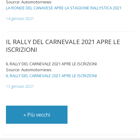
Source: Automotornews
LA RONDE DEL CANAVESE APRE LA STAGIONE RALLYSTICA 2021
14 gennaio 2021
IL RALLY DEL CARNEVALE 2021 APRE LE
ISCRIZIONI
IL RALLY DEL CARNEVALE 2021 APRE LE ISCRIZIONI
Source: Automotornews
IL RALLY DEL CARNEVALE 2021 APRE LE ISCRIZIONI
13 gennaio 2021
«
Più vecchi