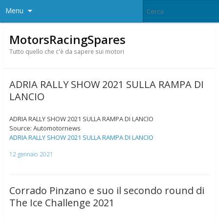
Menu
MotorsRacingSpares
Tutto quello che c'è da sapere sui motori
ADRIA RALLY SHOW 2021 SULLA RAMPA DI
LANCIO
ADRIA RALLY SHOW 2021 SULLA RAMPA DI LANCIO
Source: Automotornews
ADRIA RALLY SHOW 2021 SULLA RAMPA DI LANCIO
12 gennaio 2021
Corrado Pinzano e suo il secondo round di
The Ice Challenge 2021