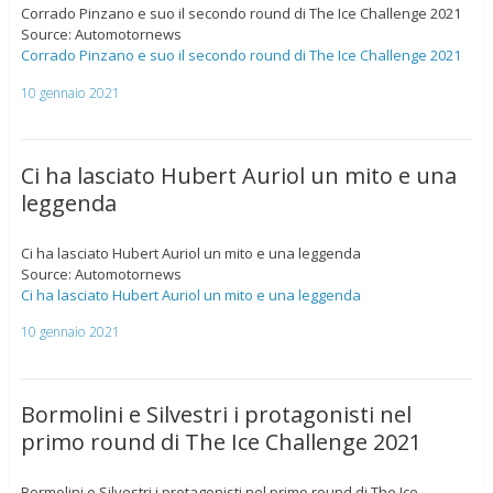
Corrado Pinzano e suo il secondo round di The Ice Challenge 2021
Source: Automotornews
Corrado Pinzano e suo il secondo round di The Ice Challenge 2021
10 gennaio 2021
Ci ha lasciato Hubert Auriol un mito e una
leggenda
Ci ha lasciato Hubert Auriol un mito e una leggenda
Source: Automotornews
Ci ha lasciato Hubert Auriol un mito e una leggenda
10 gennaio 2021
Bormolini e Silvestri i protagonisti nel
primo round di The Ice Challenge 2021
Bormolini e Silvestri i protagonisti nel primo round di The Ice