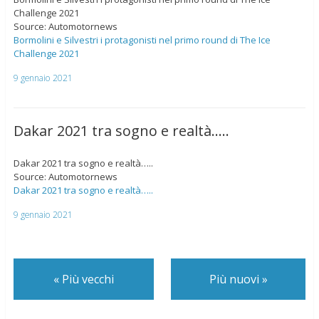
Challenge 2021
Source: Automotornews
Bormolini e Silvestri i protagonisti nel primo round di The Ice
Challenge 2021
9 gennaio 2021
Dakar 2021 tra sogno e realtà…..
Dakar 2021 tra sogno e realtà…..
Source: Automotornews
Dakar 2021 tra sogno e realtà…..
9 gennaio 2021
«
Più vecchi
Più nuovi
»