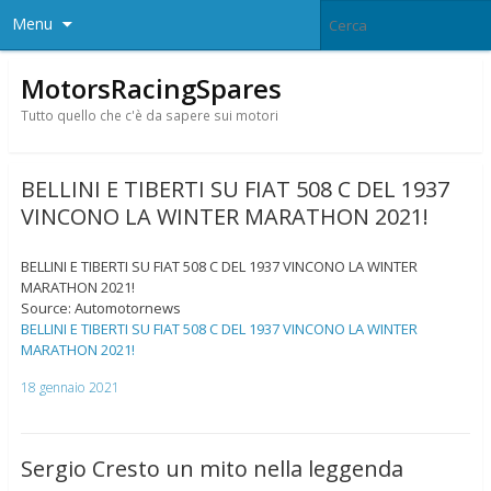
Menu
MotorsRacingSpares
Tutto quello che c'è da sapere sui motori
BELLINI E TIBERTI SU FIAT 508 C DEL 1937
VINCONO LA WINTER MARATHON 2021!
BELLINI E TIBERTI SU FIAT 508 C DEL 1937 VINCONO LA WINTER
MARATHON 2021!
Source: Automotornews
BELLINI E TIBERTI SU FIAT 508 C DEL 1937 VINCONO LA WINTER
MARATHON 2021!
18 gennaio 2021
Sergio Cresto un mito nella leggenda