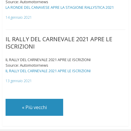
Source: Automotornews
LA RONDE DEL CANAVESE APRE LA STAGIONE RALLYSTICA 2021
14 gennaio 2021
IL RALLY DEL CARNEVALE 2021 APRE LE
ISCRIZIONI
IL RALLY DEL CARNEVALE 2021 APRE LE ISCRIZIONI
Source: Automotornews
IL RALLY DEL CARNEVALE 2021 APRE LE ISCRIZIONI
13 gennaio 2021
«
Più vecchi