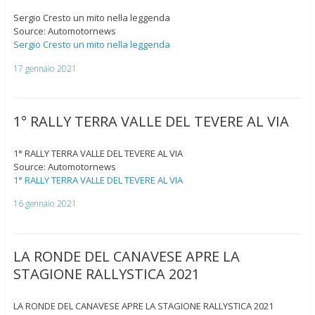
Sergio Cresto un mito nella leggenda
Source: Automotornews
Sergio Cresto un mito nella leggenda
17 gennaio 2021
1° RALLY TERRA VALLE DEL TEVERE AL VIA
1° RALLY TERRA VALLE DEL TEVERE AL VIA
Source: Automotornews
1° RALLY TERRA VALLE DEL TEVERE AL VIA
16 gennaio 2021
LA RONDE DEL CANAVESE APRE LA
STAGIONE RALLYSTICA 2021
LA RONDE DEL CANAVESE APRE LA STAGIONE RALLYSTICA 2021