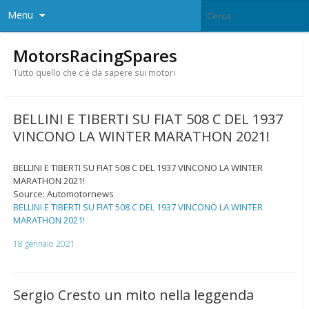
Menu
MotorsRacingSpares
Tutto quello che c'è da sapere sui motori
BELLINI E TIBERTI SU FIAT 508 C DEL 1937
VINCONO LA WINTER MARATHON 2021!
BELLINI E TIBERTI SU FIAT 508 C DEL 1937 VINCONO LA WINTER
MARATHON 2021!
Source: Automotornews
BELLINI E TIBERTI SU FIAT 508 C DEL 1937 VINCONO LA WINTER
MARATHON 2021!
18 gennaio 2021
Sergio Cresto un mito nella leggenda