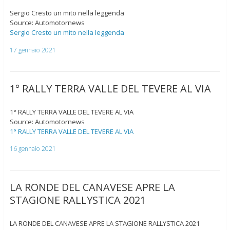
Sergio Cresto un mito nella leggenda
Source: Automotornews
Sergio Cresto un mito nella leggenda
17 gennaio 2021
1° RALLY TERRA VALLE DEL TEVERE AL VIA
1° RALLY TERRA VALLE DEL TEVERE AL VIA
Source: Automotornews
1° RALLY TERRA VALLE DEL TEVERE AL VIA
16 gennaio 2021
LA RONDE DEL CANAVESE APRE LA
STAGIONE RALLYSTICA 2021
LA RONDE DEL CANAVESE APRE LA STAGIONE RALLYSTICA 2021