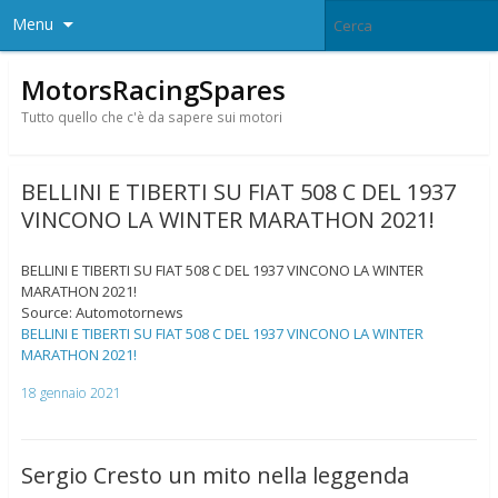
Menu
MotorsRacingSpares
Tutto quello che c'è da sapere sui motori
BELLINI E TIBERTI SU FIAT 508 C DEL 1937
VINCONO LA WINTER MARATHON 2021!
BELLINI E TIBERTI SU FIAT 508 C DEL 1937 VINCONO LA WINTER
MARATHON 2021!
Source: Automotornews
BELLINI E TIBERTI SU FIAT 508 C DEL 1937 VINCONO LA WINTER
MARATHON 2021!
18 gennaio 2021
Sergio Cresto un mito nella leggenda