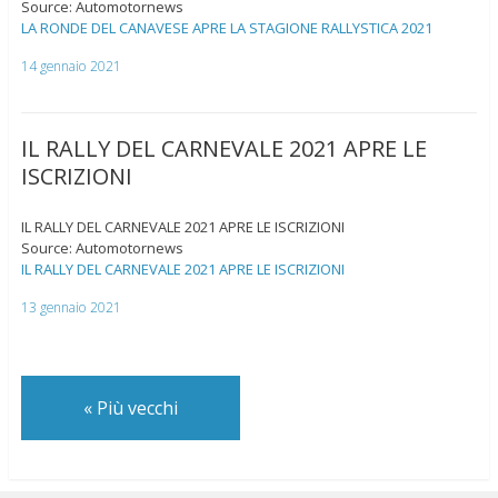
Source: Automotornews
LA RONDE DEL CANAVESE APRE LA STAGIONE RALLYSTICA 2021
14 gennaio 2021
IL RALLY DEL CARNEVALE 2021 APRE LE
ISCRIZIONI
IL RALLY DEL CARNEVALE 2021 APRE LE ISCRIZIONI
Source: Automotornews
IL RALLY DEL CARNEVALE 2021 APRE LE ISCRIZIONI
13 gennaio 2021
«
Più vecchi