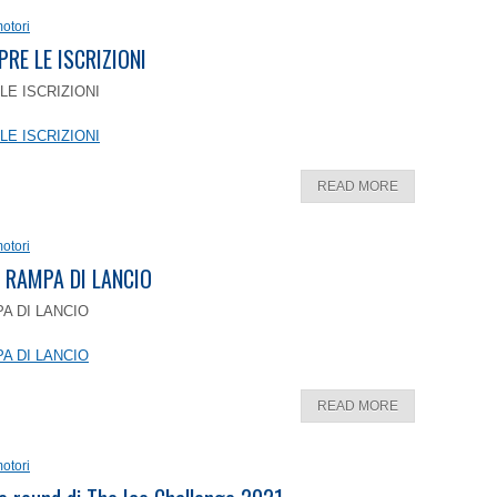
otori
PRE LE ISCRIZIONI
LE ISCRIZIONI
LE ISCRIZIONI
READ MORE
otori
 RAMPA DI LANCIO
A DI LANCIO
A DI LANCIO
READ MORE
otori