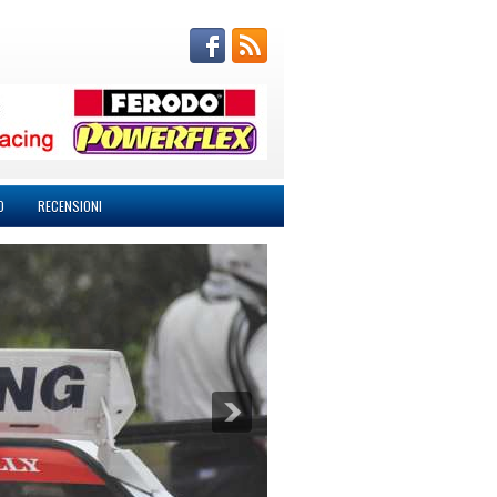
O
RECENSIONI