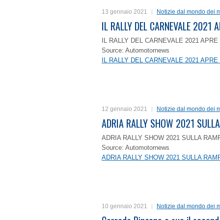
13 gennaio 2021
Notizie dal mondo dei m
IL RALLY DEL CARNEVALE 2021 A
IL RALLY DEL CARNEVALE 2021 APRE 
Source: Automotornews
IL RALLY DEL CARNEVALE 2021 APRE 
12 gennaio 2021
Notizie dal mondo dei m
ADRIA RALLY SHOW 2021 SULLA
ADRIA RALLY SHOW 2021 SULLA RAMP
Source: Automotornews
ADRIA RALLY SHOW 2021 SULLA RAMP
10 gennaio 2021
Notizie dal mondo dei m