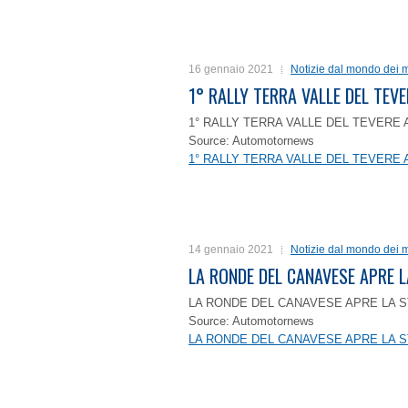
16 gennaio 2021
Notizie dal mondo dei m
1° RALLY TERRA VALLE DEL TEVE
1° RALLY TERRA VALLE DEL TEVERE 
Source: Automotornews
1° RALLY TERRA VALLE DEL TEVERE 
14 gennaio 2021
Notizie dal mondo dei m
LA RONDE DEL CANAVESE APRE 
LA RONDE DEL CANAVESE APRE LA S
Source: Automotornews
LA RONDE DEL CANAVESE APRE LA S