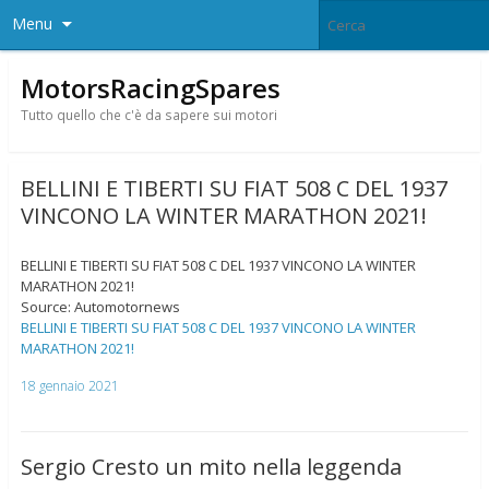
Menu
MotorsRacingSpares
Tutto quello che c'è da sapere sui motori
BELLINI E TIBERTI SU FIAT 508 C DEL 1937
VINCONO LA WINTER MARATHON 2021!
BELLINI E TIBERTI SU FIAT 508 C DEL 1937 VINCONO LA WINTER
MARATHON 2021!
Source: Automotornews
BELLINI E TIBERTI SU FIAT 508 C DEL 1937 VINCONO LA WINTER
MARATHON 2021!
18 gennaio 2021
Sergio Cresto un mito nella leggenda