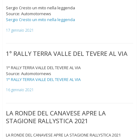
Sergio Cresto un mito nella leggenda
Source: Automotornews
Sergio Cresto un mito nella leggenda
17 gennaio 2021
1° RALLY TERRA VALLE DEL TEVERE AL VIA
1° RALLY TERRA VALLE DEL TEVERE AL VIA
Source: Automotornews
1° RALLY TERRA VALLE DEL TEVERE AL VIA
16 gennaio 2021
LA RONDE DEL CANAVESE APRE LA
STAGIONE RALLYSTICA 2021
LA RONDE DEL CANAVESE APRE LA STAGIONE RALLYSTICA 2021