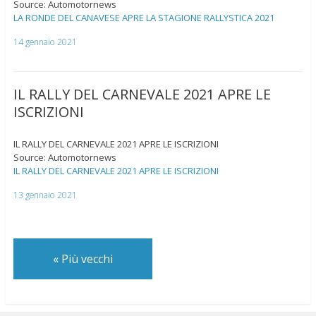
Source: Automotornews
LA RONDE DEL CANAVESE APRE LA STAGIONE RALLYSTICA 2021
14 gennaio 2021
IL RALLY DEL CARNEVALE 2021 APRE LE
ISCRIZIONI
IL RALLY DEL CARNEVALE 2021 APRE LE ISCRIZIONI
Source: Automotornews
IL RALLY DEL CARNEVALE 2021 APRE LE ISCRIZIONI
13 gennaio 2021
«
Più vecchi