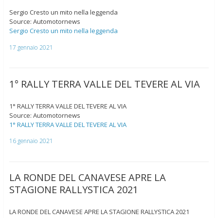
Sergio Cresto un mito nella leggenda
Source: Automotornews
Sergio Cresto un mito nella leggenda
17 gennaio 2021
1° RALLY TERRA VALLE DEL TEVERE AL VIA
1° RALLY TERRA VALLE DEL TEVERE AL VIA
Source: Automotornews
1° RALLY TERRA VALLE DEL TEVERE AL VIA
16 gennaio 2021
LA RONDE DEL CANAVESE APRE LA
STAGIONE RALLYSTICA 2021
LA RONDE DEL CANAVESE APRE LA STAGIONE RALLYSTICA 2021