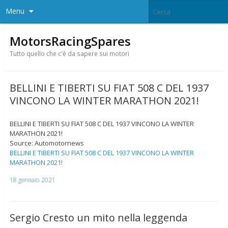
Menu
MotorsRacingSpares
Tutto quello che c'è da sapere sui motori
BELLINI E TIBERTI SU FIAT 508 C DEL 1937
VINCONO LA WINTER MARATHON 2021!
BELLINI E TIBERTI SU FIAT 508 C DEL 1937 VINCONO LA WINTER
MARATHON 2021!
Source: Automotornews
BELLINI E TIBERTI SU FIAT 508 C DEL 1937 VINCONO LA WINTER
MARATHON 2021!
18 gennaio 2021
Sergio Cresto un mito nella leggenda