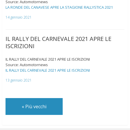
Source: Automotornews
LA RONDE DEL CANAVESE APRE LA STAGIONE RALLYSTICA 2021
14 gennaio 2021
IL RALLY DEL CARNEVALE 2021 APRE LE
ISCRIZIONI
IL RALLY DEL CARNEVALE 2021 APRE LE ISCRIZIONI
Source: Automotornews
IL RALLY DEL CARNEVALE 2021 APRE LE ISCRIZIONI
13 gennaio 2021
«
Più vecchi