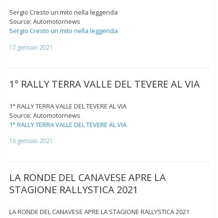
Sergio Cresto un mito nella leggenda
Source: Automotornews
Sergio Cresto un mito nella leggenda
17 gennaio 2021
1° RALLY TERRA VALLE DEL TEVERE AL VIA
1° RALLY TERRA VALLE DEL TEVERE AL VIA
Source: Automotornews
1° RALLY TERRA VALLE DEL TEVERE AL VIA
16 gennaio 2021
LA RONDE DEL CANAVESE APRE LA
STAGIONE RALLYSTICA 2021
LA RONDE DEL CANAVESE APRE LA STAGIONE RALLYSTICA 2021