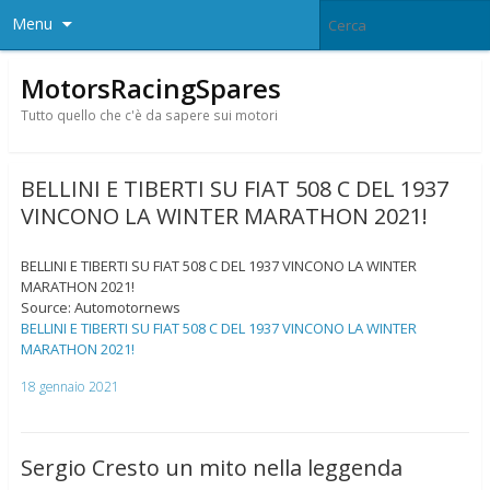
Menu
MotorsRacingSpares
Tutto quello che c'è da sapere sui motori
BELLINI E TIBERTI SU FIAT 508 C DEL 1937
VINCONO LA WINTER MARATHON 2021!
BELLINI E TIBERTI SU FIAT 508 C DEL 1937 VINCONO LA WINTER
MARATHON 2021!
Source: Automotornews
BELLINI E TIBERTI SU FIAT 508 C DEL 1937 VINCONO LA WINTER
MARATHON 2021!
18 gennaio 2021
Sergio Cresto un mito nella leggenda