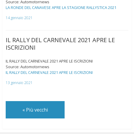
Source: Automotornews
LA RONDE DEL CANAVESE APRE LA STAGIONE RALLYSTICA 2021
14 gennaio 2021
IL RALLY DEL CARNEVALE 2021 APRE LE
ISCRIZIONI
IL RALLY DEL CARNEVALE 2021 APRE LE ISCRIZIONI
Source: Automotornews
IL RALLY DEL CARNEVALE 2021 APRE LE ISCRIZIONI
13 gennaio 2021
«
Più vecchi