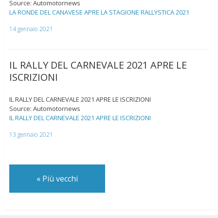
Source: Automotornews
LA RONDE DEL CANAVESE APRE LA STAGIONE RALLYSTICA 2021
14 gennaio 2021
IL RALLY DEL CARNEVALE 2021 APRE LE
ISCRIZIONI
IL RALLY DEL CARNEVALE 2021 APRE LE ISCRIZIONI
Source: Automotornews
IL RALLY DEL CARNEVALE 2021 APRE LE ISCRIZIONI
13 gennaio 2021
«
Più vecchi