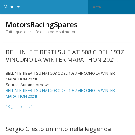
Menu
MotorsRacingSpares
Tutto quello che c'è da sapere sui motori
BELLINI E TIBERTI SU FIAT 508 C DEL 1937
VINCONO LA WINTER MARATHON 2021!
BELLINI E TIBERTI SU FIAT 508 C DEL 1937 VINCONO LA WINTER
MARATHON 2021!
Source: Automotornews
BELLINI E TIBERTI SU FIAT 508 C DEL 1937 VINCONO LA WINTER
MARATHON 2021!
18 gennaio 2021
Sergio Cresto un mito nella leggenda