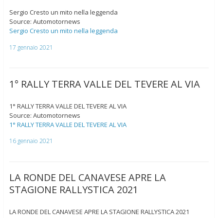
Sergio Cresto un mito nella leggenda
Source: Automotornews
Sergio Cresto un mito nella leggenda
17 gennaio 2021
1° RALLY TERRA VALLE DEL TEVERE AL VIA
1° RALLY TERRA VALLE DEL TEVERE AL VIA
Source: Automotornews
1° RALLY TERRA VALLE DEL TEVERE AL VIA
16 gennaio 2021
LA RONDE DEL CANAVESE APRE LA
STAGIONE RALLYSTICA 2021
LA RONDE DEL CANAVESE APRE LA STAGIONE RALLYSTICA 2021